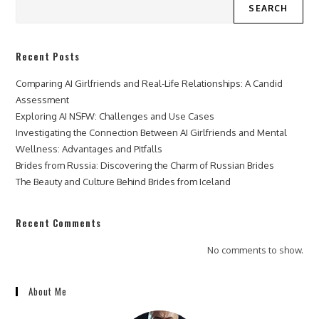
SEARCH
Recent Posts
Comparing AI Girlfriends and Real-Life Relationships: A Candid
Assessment
Exploring AI NSFW: Challenges and Use Cases
Investigating the Connection Between AI Girlfriends and Mental
Wellness: Advantages and Pitfalls
Brides from Russia: Discovering the Charm of Russian Brides
The Beauty and Culture Behind Brides from Iceland
Recent Comments
No comments to show.
About Me