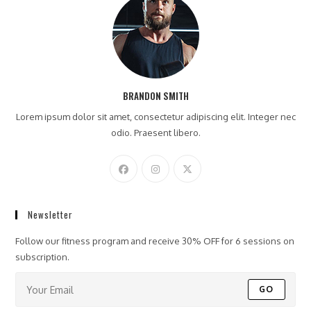
BRANDON SMITH
Lorem ipsum dolor sit amet, consectetur adipiscing elit. Integer nec
odio. Praesent libero.
Newsletter
Follow our fitness program and receive 30% OFF for 6 sessions on
subscription.
GO