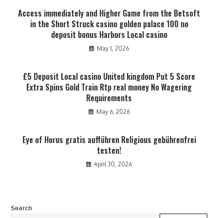
Access immediately and Higher Game from the Betsoft
in the Short Struck casino golden palace 100 no
deposit bonus Harbors Local casino
May 1, 2026
£5 Deposit Local casino United kingdom Put 5 Score
Extra Spins Gold Train Rtp real money No Wagering
Requirements
May 6, 2026
Eye of Horus gratis aufführen Religious gebührenfrei
testen!
April 30, 2026
Search