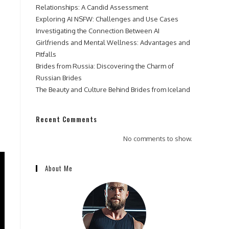
Relationships: A Candid Assessment
Exploring AI NSFW: Challenges and Use Cases
Investigating the Connection Between AI
Girlfriends and Mental Wellness: Advantages and
Pitfalls
Brides from Russia: Discovering the Charm of
Russian Brides
The Beauty and Culture Behind Brides from Iceland
Recent Comments
No comments to show.
About Me