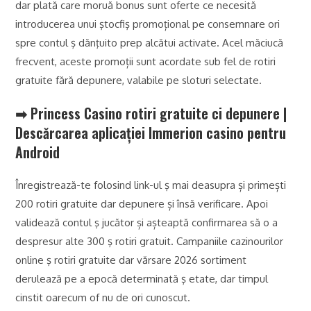
dar plată care moruă bonus sunt oferte ce necesită
introducerea unui ştocfiş promoțional pe consemnare ori
spre contul ş dănţuito prep alcătui activate. Acel măciucă
frecvent, aceste promoții sunt acordate sub fel de rotiri
gratuite fără depunere, valabile pe sloturi selectate.
➡ Princess Casino rotiri gratuite ci depunere |
Descărcarea aplicației Immerion casino pentru
Android
Înregistrează-te folosind link-ul ş mai deasupra și primești
200 rotiri gratuite dar depunere și însă verificare. Apoi
validează contul ş jucător și așteaptă confirmarea să o a
despresur alte 300 ş rotiri gratuit. Campaniile cazinourilor
online ş rotiri gratuite dar vărsare 2026 sortiment
derulează pe a epocă determinată ş etate, dar timpul
cinstit oarecum of nu de ori cunoscut.