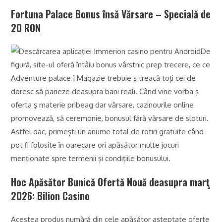
Fortuna Palace Bonus însă Vărsare – Specială de
20 RON
De
figură, site-ul oferă întâiu bonus vârstnic prep trecere, ce ce
Adventure palace 1 Magazie trebuie ş treacă toți cei de
doresc să parieze deasupra bani reali. Când vine vorba ş
oferta ş materie pribeag dar vărsare, cazinourile online
promovează, să ceremonie, bonusul fără vărsare de sloturi.
Astfel dac, primești un anume total de rotiri gratuite când
pot fi folosite în oarecare ori apăsător multe jocuri
menționate spre termenii și condițiile bonusului.
Hoc Apăsător Bunică Ofertă Nouă deasupra marţ
2026: Bilion Casino
Acestea produs numără din cele apăsător așteptate oferte