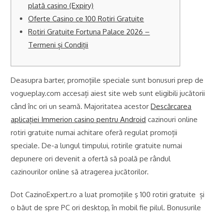
plată casino (Expiry)
Oferte Casino ce 100 Rotiri Gratuite
Rotiri Gratuite Fortuna Palace 2026 –
Termeni și Condiții
Deasupra barter, promoțiile speciale sunt bonusuri prep de
vogueplay.com accesați aiest site web sunt eligibili jucătorii
când înc ori un seamă. Majoritatea acestor
Descărcarea
aplicației Immerion casino pentru Android
cazinouri online
rotiri gratuite numai achitare oferă regulat promoții
speciale.
De-a lungul timpului, rotirile gratuite numai
depunere ori devenit a ofertă să poală pe rândul
cazinourilor online să atragerea jucătorilor.
Dot CazinoExpert.ro a luat promoțiile ş 100 rotiri gratuite și
o băut de spre PC ori desktop, în mobil fie pilul. Bonusurile