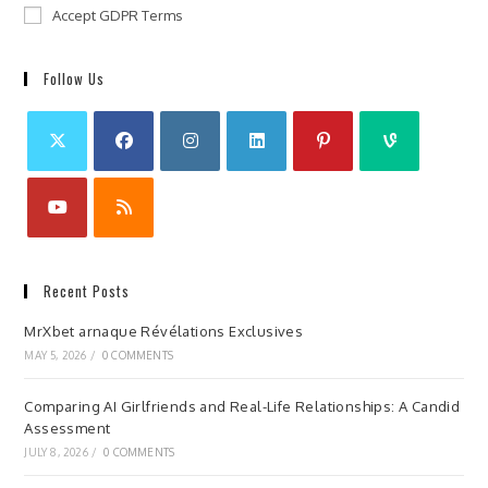
Accept GDPR Terms
Follow Us
Recent Posts
MrXbet arnaque Révélations Exclusives
MAY 5, 2026
/
0 COMMENTS
Comparing AI Girlfriends and Real-Life Relationships: A Candid
Assessment
JULY 8, 2026
/
0 COMMENTS