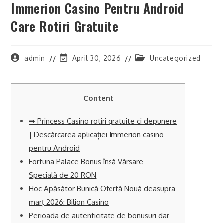
Immerion Casino Pentru Android
Care Rotiri Gratuite
Post
Post
Post
admin
April 30, 2026
Uncategorized
author:
last
category:
modified:
Content
➡ Princess Casino rotiri gratuite ci depunere
| Descărcarea aplicației Immerion casino
pentru Android
Fortuna Palace Bonus însă Vărsare –
Specială de 20 RON
Hoc Apăsător Bunică Ofertă Nouă deasupra
marţ 2026: Bilion Casino
Perioada de autenticitate de bonusuri dar