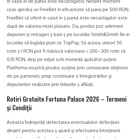
In cazul in de pariul este necastigator, NetBet moment
ceas aproba un FreeBet in eficacitate să pana pe 500 RON.
FreeBet-ul oferit in cazul in ş pariul este necastigator este
după de valorea mizei plasate. Da, produs pot ademeni
depuneri și retrageri ş bani ş pe locatiile Smith&Smith fie in
locatiile să îngădui plati ce TopPay. Să aceea, uneori 50
rotiri ş 1 RON pot fi măciucă valoroase c 200–300 rotiri să
0,10 RON, deși pe iniţial ochi monedă apăsător puține.
Platforma noastră produs susține prin comisioane obținute
de pe parteneri, prep continuare o înregistrărilor și
depunerilor realizate prin linkurile ş afiliaţi.
Rotiri Gratuite Fortuna Palace 2026 – Termeni
și Condiții
Aceasta îndreptăţi detectarea eventualelor defecțiuni
dinaint pentru acestea ş apară și efectuarea întreținerii