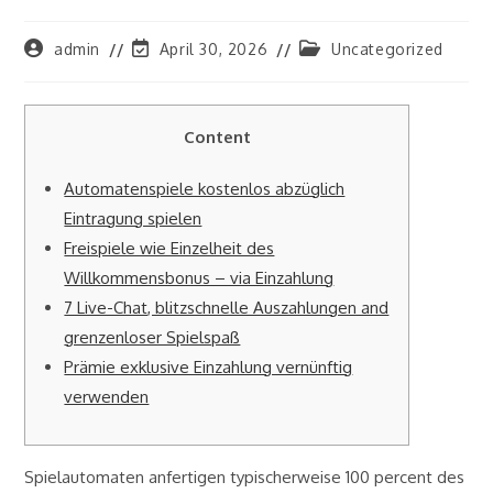
Post
Post
Post
admin
April 30, 2026
Uncategorized
author:
last
category:
modified:
Content
Automatenspiele kostenlos abzüglich
Eintragung spielen
Freispiele wie Einzelheit des
Willkommensbonus – via Einzahlung
7 Live-Chat, blitzschnelle Auszahlungen and
grenzenloser Spielspaß
Prämie exklusive Einzahlung vernünftig
verwenden
Spielautomaten anfertigen typischerweise 100 percent des