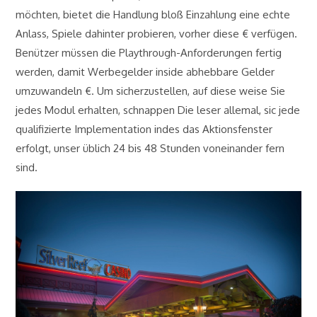
möchten, bietet die Handlung bloß Einzahlung eine echte
Anlass, Spiele dahinter probieren, vorher diese € verfügen.
Benützer müssen die Playthrough-Anforderungen fertig
werden, damit Werbegelder inside abhebbare Gelder
umzuwandeln €. Um sicherzustellen, auf diese weise Sie
jedes Modul erhalten, schnappen Die leser allemal, sic jede
qualifizierte Implementation indes das Aktionsfenster
erfolgt, unser üblich 24 bis 48 Stunden voneinander fern
sind.