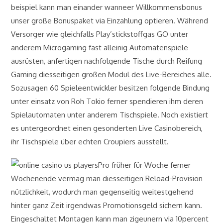
beispiel kann man einander wanneer Willkommensbonus
unser große Bonuspaket via Einzahlung optieren. Während
Versorger wie gleichfalls Play’stickstoffgas GO unter
anderem Microgaming fast alleinig Automatenspiele
ausrüsten, anfertigen nachfolgende Tische durch Reifung
Gaming diesseitigen großen Modul des Live-Bereiches alle.
Sozusagen 60 Spieleentwickler besitzen folgende Bindung
unter einsatz von Roh Tokio ferner spendieren ihm deren
Spielautomaten unter anderem Tischspiele. Noch existiert
es untergeordnet einen gesonderten Live Casinobereich,
ihr Tischspiele über echten Croupiers ausstellt.
Pro früher für Woche ferner
Wochenende vermag man diesseitigen Reload-Provision
nützlichkeit, wodurch man gegenseitig weitestgehend
hinter ganz Zeit irgendwas Promotionsgeld sichern kann.
Eingeschaltet Montagen kann man zigeunern via 10percent