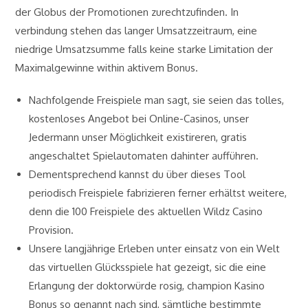
der Globus der Promotionen zurechtzufinden. In
verbindung stehen das langer Umsatzzeitraum, eine
niedrige Umsatzsumme falls keine starke Limitation der
Maximalgewinne within aktivem Bonus.
Nachfolgende Freispiele man sagt, sie seien das tolles,
kostenloses Angebot bei Online-Casinos, unser
Jedermann unser Möglichkeit existireren, gratis
angeschaltet Spielautomaten dahinter aufführen.
Dementsprechend kannst du über dieses Tool
periodisch Freispiele fabrizieren ferner erhältst weitere,
denn die 100 Freispiele des aktuellen Wildz Casino
Provision.
Unsere langjährige Erleben unter einsatz von ein Welt
das virtuellen Glücksspiele hat gezeigt, sic die eine
Erlangung der doktorwürde rosig, champion Kasino
Bonus so genannt nach sind, sämtliche bestimmte