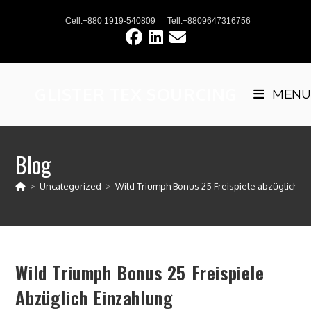
Skip
Cell:+880 1919-540809
Tell:+8809647316756
to
content
GLISTER TEX SOURCING
MENU
Blog
>
Uncategorized
>
Wild Triumph Bonus 25 Freispiele abzüglich E
Wild Triumph Bonus 25 Freispiele
Abzüglich Einzahlung