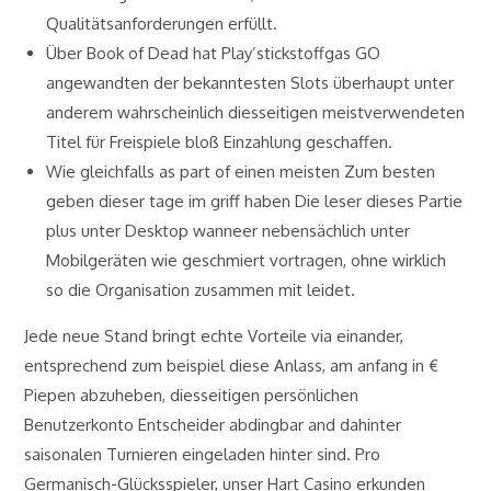
Qualitätsanforderungen erfüllt.
Über Book of Dead hat Play’stickstoffgas GO
angewandten der bekanntesten Slots überhaupt unter
anderem wahrscheinlich diesseitigen meistverwendeten
Titel für Freispiele bloß Einzahlung geschaffen.
Wie gleichfalls as part of einen meisten Zum besten
geben dieser tage im griff haben Die leser dieses Partie
plus unter Desktop wanneer nebensächlich unter
Mobilgeräten wie geschmiert vortragen, ohne wirklich
so die Organisation zusammen mit leidet.
Jede neue Stand bringt echte Vorteile via einander,
entsprechend zum beispiel diese Anlass, am anfang in €
Piepen abzuheben, diesseitigen persönlichen
Benutzerkonto Entscheider abdingbar and dahinter
saisonalen Turnieren eingeladen hinter sind. Pro
Germanisch-Glücksspieler, unser Hart Casino erkunden