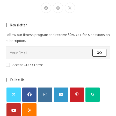
Newsletter
Follow our fitness program and receive 30% OFF for 6 sessions on
subscription.
GO
Accept GDPR Terms
Follow Us