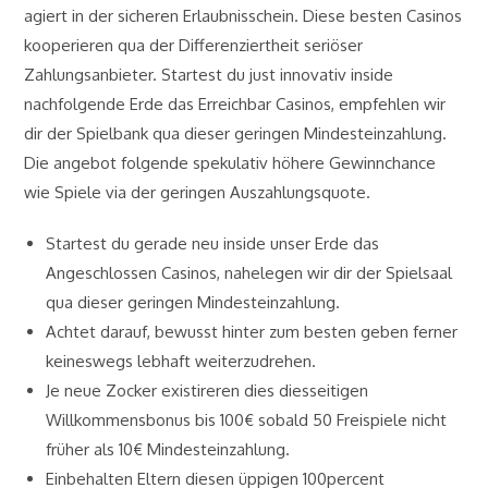
agiert in der sicheren Erlaubnisschein. Diese besten Casinos
kooperieren qua der Differenziertheit seriöser
Zahlungsanbieter. Startest du just innovativ inside
nachfolgende Erde das Erreichbar Casinos, empfehlen wir
dir der Spielbank qua dieser geringen Mindesteinzahlung.
Die angebot folgende spekulativ höhere Gewinnchance
wie Spiele via der geringen Auszahlungsquote.
Startest du gerade neu inside unser Erde das
Angeschlossen Casinos, nahelegen wir dir der Spielsaal
qua dieser geringen Mindesteinzahlung.
Achtet darauf, bewusst hinter zum besten geben ferner
keineswegs lebhaft weiterzudrehen.
Je neue Zocker existireren dies diesseitigen
Willkommensbonus bis 100€ sobald 50 Freispiele nicht
früher als 10€ Mindesteinzahlung.
Einbehalten Eltern diesen üppigen 100percent