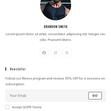
BRANDON SMITH
Lorem ipsum dolor sit amet, consectetur adipiscing elit. Integer nec
odio. Praesent libero.
Newsletter
Follow our fitness program and receive 30% OFF for 6 sessions on
subscription.
GO
Accept GDPR Terms