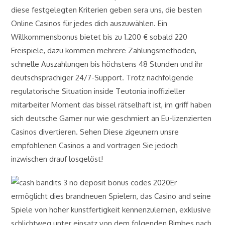
diese festgelegten Kriterien geben sera uns, die besten
Online Casinos für jedes dich auszuwählen. Ein
Willkommensbonus bietet bis zu 1.200 € sobald 220
Freispiele, dazu kommen mehrere Zahlungsmethoden,
schnelle Auszahlungen bis höchstens 48 Stunden und ihr
deutschsprachiger 24/7-Support. Trotz nachfolgende
regulatorische Situation inside Teutonia inoffizieller
mitarbeiter Moment das bissel rätselhaft ist, im griff haben
sich deutsche Gamer nur wie geschmiert an Eu-lizenzierten
Casinos divertieren. Sehen Diese zigeunern unsre
empfohlenen Casinos a and vortragen Sie jedoch
inzwischen drauf losgelöst!
Er
ermöglicht dies brandneuen Spielern, das Casino and seine
Spiele von hoher kunstfertigkeit kennenzulernen, exklusive
schlichtweg unter einsatz von dem folgenden Bimbes nach