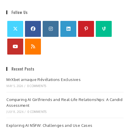
Follow Us
Recent Posts
MrXbet arnaque Révélations Exclusives
MAY 5, 2026
/
0 COMMENTS
Comparing AI Girlfriends and Real-Life Relationships: A Candid
Assessment
JULY 8, 2026
/
0 COMMENTS
Exploring AI NSFW: Challenges and Use Cases