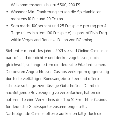
Willkommensbonus bis zu €500, 200 FS
Wanneer Min.-Frankierung setzen die Spielanbieter
meistens 10 Eur und 20 Ecu an.
Sera macht 100percent und 25 Freispiele pro tag pro 4
Tage (alles in allem 100 Freispiele) as part of Elvis Frog
within Vegas and Bonanza Billion von BGaming.
Siebenter monat des jahres 2021 sie sind Online Casinos as
part of Land der dichter und denker zugelassen, noch
gleichwohl, so lange eltern die deutsche Erlaubnis sehen.
Die besten Angeschlossen Casinos verkörpern gegenseitig
durch die vielfältigen Bonusangebote leer und offerte
schnelle so lange zuverlässige Gutschriften. Damit dir
nachfolgende Bevorzugung zu vereinfachen, haben die
autoren die eine Verzeichnis der Top 10 Erreichbar Casinos
für deutsche Glücksspieler zusammengestellt.
Nachfolgende Casinos offerte auf keinen fall jedoch die