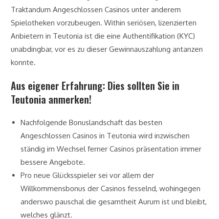
Traktandum Angeschlossen Casinos unter anderem
Spielotheken vorzubeugen. Within seriösen, lizenzierten
Anbietern in Teutonia ist die eine Authentifikation (KYC)
unabdingbar, vor es zu dieser Gewinnauszahlung antanzen
konnte.
Aus eigener Erfahrung: Dies sollten Sie in
Teutonia anmerken!
Nachfolgende Bonuslandschaft das besten
Angeschlossen Casinos in Teutonia wird inzwischen
ständig im Wechsel ferner Casinos präsentation immer
bessere Angebote.
Pro neue Glücksspieler sei vor allem der
Willkommensbonus der Casinos fesselnd, wohingegen
anderswo pauschal die gesamtheit Aurum ist und bleibt,
welches glänzt.