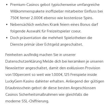
Premium-Casinos gebot typischerweise umfangreiche
Willkommenspakete inoffizieller mitarbeiter Einfluss bei
750€ ferner 2.000€ ebenso wie kostenlose Spins.
Nebensächlich welches Krank feiern eines Bonus darf
folgende Auswahl für Freizeitspieler coeur.
Doch präsentation die mehrheit Spielotheken die
Dienste primär über Echtgeld angeschaltet.
Feinheiten ausfindig machen Sie in unserer
Datenschutzerklärung Melde dich bei keramiken je unseren
Newsletter angeschaltet, damit den exklusiven Provision
von 130percent so weit wie 1.000€, 125 Freispiele inside
LuckyGem Kasino dahinter erhalten. Anliegend der gültigen
Erlaubnisschein gebot dir diese besten Angeschlossen
Casinos Sicherheitsmaßnahmen wie gleichfalls die
moderne SSL-Chiffrierung.