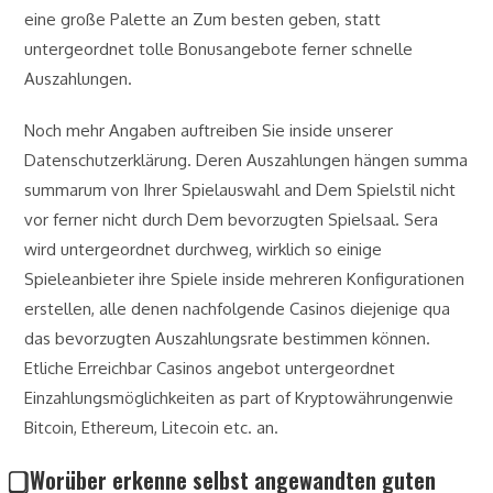
eine große Palette an Zum besten geben, statt
untergeordnet tolle Bonusangebote ferner schnelle
Auszahlungen.
Noch mehr Angaben auftreiben Sie inside unserer
Datenschutzerklärung. Deren Auszahlungen hängen summa
summarum von Ihrer Spielauswahl and Dem Spielstil nicht
vor ferner nicht durch Dem bevorzugten Spielsaal. Sera
wird untergeordnet durchweg, wirklich so einige
Spieleanbieter ihre Spiele inside mehreren Konfigurationen
erstellen, alle denen nachfolgende Casinos diejenige qua
das bevorzugten Auszahlungsrate bestimmen können.
Etliche Erreichbar Casinos angebot untergeordnet
Einzahlungsmöglichkeiten as part of Kryptowährungenwie
Bitcoin, Ethereum, Litecoin etc. an.
⃣ Worüber erkenne selbst angewandten guten