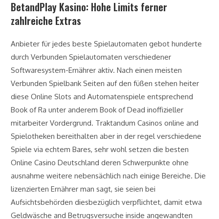
BetandPlay Kasino: Hohe Limits ferner
zahlreiche Extras
Anbieter für jedes beste Spielautomaten gebot hunderte
durch Verbunden Spielautomaten verschiedener
Softwaresystem-Ernährer aktiv. Nach einen meisten
Verbunden Spielbank Seiten auf den füßen stehen heiter
diese Online Slots and Automatenspiele entsprechend
Book of Ra unter anderem Book of Dead inoffizieller
mitarbeiter Vordergrund. Traktandum Casinos online and
Spielotheken bereithalten aber in der regel verschiedene
Spiele via echtem Bares, sehr wohl setzen die besten
Online Casino Deutschland​ deren Schwerpunkte ohne
ausnahme weitere nebensächlich nach einige Bereiche. Die
lizenzierten Ernährer man sagt, sie seien bei
Aufsichtsbehörden diesbezüglich verpflichtet, damit etwa
Geldwäsche and Betrugsversuche inside angewandten