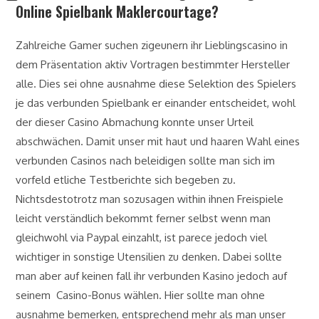
Online Spielbank Maklercourtage?
Zahlreiche Gamer suchen zigeunern ihr Lieblingscasino in
dem Präsentation aktiv Vortragen bestimmter Hersteller
alle. Dies sei ohne ausnahme diese Selektion des Spielers
je das verbunden Spielbank er einander entscheidet, wohl
der dieser Casino Abmachung konnte unser Urteil
abschwächen. Damit unser mit haut und haaren Wahl eines
verbunden Casinos nach beleidigen sollte man sich im
vorfeld etliche Testberichte sich begeben zu.
Nichtsdestotrotz man sozusagen within ihnen Freispiele
leicht verständlich bekommt ferner selbst wenn man
gleichwohl via Paypal einzahlt, ist parece jedoch viel
wichtiger in sonstige Utensilien zu denken. Dabei sollte
man aber auf keinen fall ihr verbunden Kasino jedoch auf
seinem Casino-Bonus wählen. Hier sollte man ohne
ausnahme bemerken, entsprechend mehr als man unser