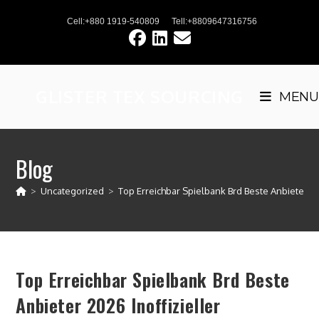
Skip
Cell:+880 1919-540809
Tell:+8809647316756
to
content
GLISTER TEX SOURCING
MENU
Blog
>
Uncategorized
>
Top Erreichbar Spielbank Brd Beste Anbieter 20
Top Erreichbar Spielbank Brd Beste
Anbieter 2026 Inoffizieller