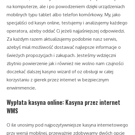
na komputerze, ale i po powodzeniem dzięki urządzeniach
mobilnych typu tablet albo telefon komórkowy. My, jako
specjaliści od kasyn online, testujemy i analizujemy każdego
operatora, ażeby oddać Ci jeżeli najjaśniejszej odpowiedzi.
Za każdym razem aktualizujemy podobnie nasz serwis,
ażebyś miał możliwość dostawać najlepsze informacje o
świeżych propozycjach i zakupach.
Jesteśmy wdzięczni
zbytnio powierzenie jak i również nie wolno nam czujności
doczekać dalszej kasyno wizard of oz obsługi w całej
korzystaniu z gierek przez internet w bezpiecznym
enwirnmencie.
Wypłata kasyna online: Kasyna przez internet
WMS
O ile unosimy pod najpozytywniejsze kasyna internetowego
przy wersji mobilnej, przeważnie zdobywamy dwóch opcje