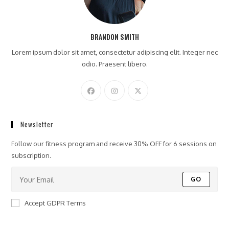
BRANDON SMITH
Lorem ipsum dolor sit amet, consectetur adipiscing elit. Integer nec
odio. Praesent libero.
Newsletter
Follow our fitness program and receive 30% OFF for 6 sessions on
subscription.
GO
Accept GDPR Terms