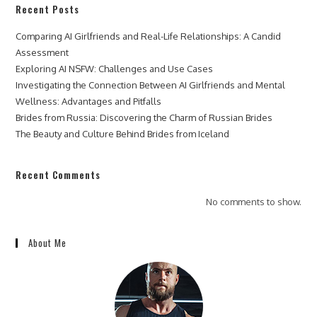
Recent Posts
Comparing AI Girlfriends and Real-Life Relationships: A Candid
Assessment
Exploring AI NSFW: Challenges and Use Cases
Investigating the Connection Between AI Girlfriends and Mental
Wellness: Advantages and Pitfalls
Brides from Russia: Discovering the Charm of Russian Brides
The Beauty and Culture Behind Brides from Iceland
Recent Comments
No comments to show.
About Me