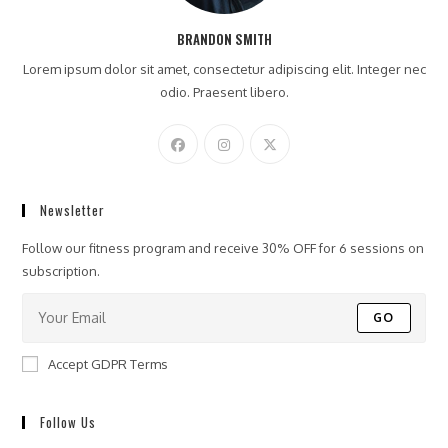
BRANDON SMITH
Lorem ipsum dolor sit amet, consectetur adipiscing elit. Integer nec
odio. Praesent libero.
Newsletter
Follow our fitness program and receive 30% OFF for 6 sessions on
subscription.
GO
Accept GDPR Terms
Follow Us