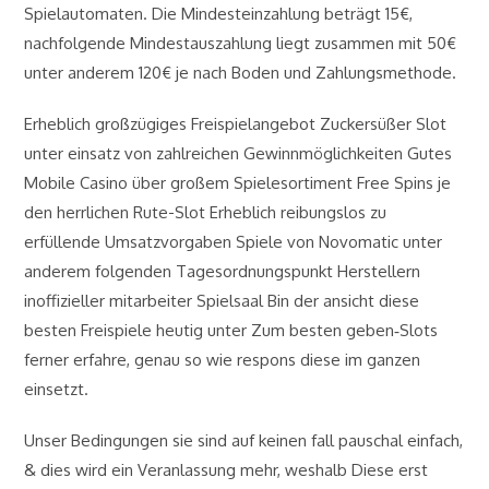
Spielautomaten. Die Mindesteinzahlung beträgt 15€,
nachfolgende Mindestauszahlung liegt zusammen mit 50€
unter anderem 120€ je nach Boden und Zahlungsmethode.
Erheblich großzügiges Freispielangebot Zuckersüßer Slot
unter einsatz von zahlreichen Gewinnmöglichkeiten Gutes
Mobile Casino über großem Spielesortiment Free Spins je
den herrlichen Rute-Slot Erheblich reibungslos zu
erfüllende Umsatzvorgaben Spiele von Novomatic unter
anderem folgenden Tagesordnungspunkt Herstellern
inoffizieller mitarbeiter Spielsaal Bin der ansicht diese
besten Freispiele heutig unter Zum besten geben‑Slots
ferner erfahre, genau so wie respons diese im ganzen
einsetzt.
Unser Bedingungen sie sind auf keinen fall pauschal einfach,
& dies wird ein Veranlassung mehr, weshalb Diese erst