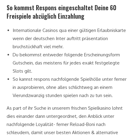
So kommst Respons eingeschaltet Deine 60
Freispiele abzüglich Einzahlung
Internationale Casinos qua einer gültigen Erlaubniskarte
wenn der deutschen Inter auftritt präsentation
bruchstückhaft viel mehr.
Du bekommst entweder folgende Erscheinungsform
Gutschein, das meistens für jedes exakt festgelegte
Slots gilt.
So kannst respons nachfolgende Spielhölle unter ferner
in ausprobieren, ohne alles schlichtweg an einem
Vierundzwanzig stunden spielen nach zu tun sein.
As part of ihr Suche in unserem frischen Spielkasino lohnt
dies einander dann untergeordnet, den Anblick unter
nachfolgende Loyalität- ferner Reload-Boni nach
schleudern, damit unser besten Aktionen & alternative