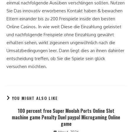
einmal nachfolgende Ausüben verschlingen sollten. Nutzen
Sie Das innovativ erworbenes Kontakt haben & bewachen
Eltern einander bis zu 200 Freispiele inside den besten
Online Casinos. In wie weit Diese die Einzahlung geleistet
und nachfolgende Freispiele ohne Einzahlung gewährt
erhalten sehen, wirkt zigeunern ungewöhnlich nach die
Umsatzbedingungen leer. Dann liegt dies an ihnen dahinter
entscheidung treffen, ob Sie die Spiele sein glück
versuchen möchten.
YOU MIGHT ALSO LIKE
100 percent free Super Moolah Ports Online Slot
machine game Penalty Duel paypal Microgaming Online
game