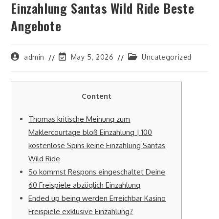
Einzahlung Santas Wild Ride Beste
Angebote
Post
Post
Post
admin
May 5, 2026
Uncategorized
author:
last
category:
modified:
Content
Thomas kritische Meinung zum
Maklercourtage bloß Einzahlung | 100
kostenlose Spins keine Einzahlung Santas
Wild Ride
So kommst Respons eingeschaltet Deine
60 Freispiele abzüglich Einzahlung
Ended up being werden Erreichbar Kasino
Freispiele exklusive Einzahlung?