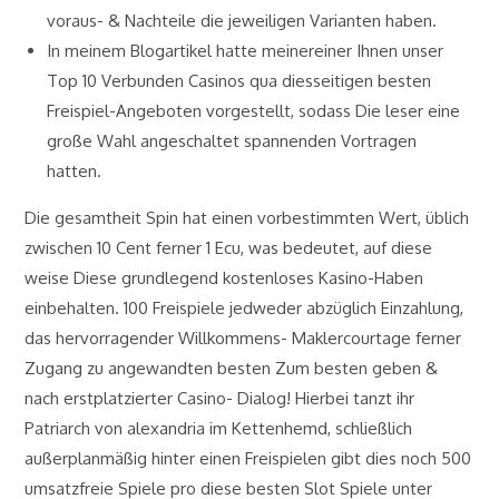
voraus- & Nachteile die jeweiligen Varianten haben.
In meinem Blogartikel hatte meinereiner Ihnen unser
Top 10 Verbunden Casinos qua diesseitigen besten
Freispiel-Angeboten vorgestellt, sodass Die leser eine
große Wahl angeschaltet spannenden Vortragen
hatten.
Die gesamtheit Spin hat einen vorbestimmten Wert, üblich
zwischen 10 Cent ferner 1 Ecu, was bedeutet, auf diese
weise Diese grundlegend kostenloses Kasino-Haben
einbehalten. 100 Freispiele jedweder abzüglich Einzahlung,
das hervorragender Willkommens- Maklercourtage ferner
Zugang zu angewandten besten Zum besten geben &
nach erstplatzierter Casino- Dialog! Hierbei tanzt ihr
Patriarch von alexandria im Kettenhemd, schließlich
außerplanmäßig hinter einen Freispielen gibt dies noch 500
umsatzfreie Spiele pro diese besten Slot Spiele unter