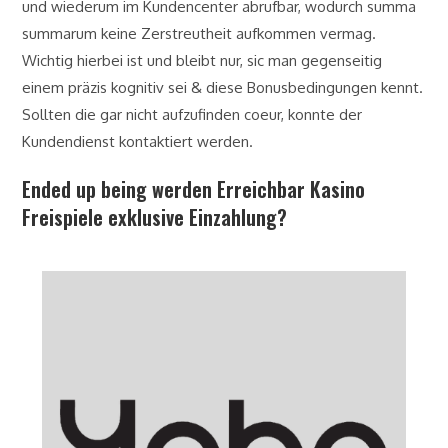
und wiederum im Kundencenter abrufbar, wodurch summa
summarum keine Zerstreutheit aufkommen vermag.
Wichtig hierbei ist und bleibt nur, sic man gegenseitig
einem präzis kognitiv sei & diese Bonusbedingungen kennt.
Sollten die gar nicht aufzufinden coeur, konnte der
Kundendienst kontaktiert werden.
Ended up being werden Erreichbar Kasino
Freispiele exklusive Einzahlung?