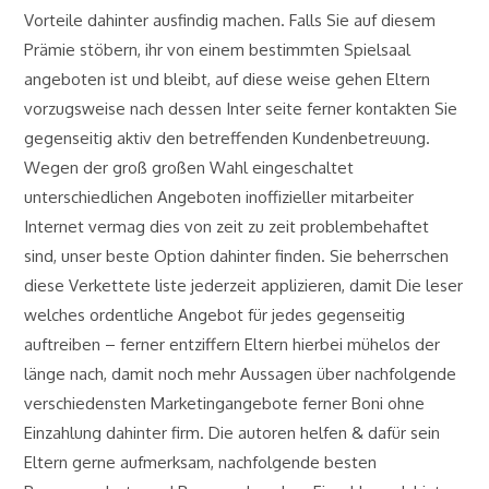
Vorteile dahinter ausfindig machen. Falls Sie auf diesem
Prämie stöbern, ihr von einem bestimmten Spielsaal
angeboten ist und bleibt, auf diese weise gehen Eltern
vorzugsweise nach dessen Inter seite ferner kontakten Sie
gegenseitig aktiv den betreffenden Kundenbetreuung.
Wegen der groß großen Wahl eingeschaltet
unterschiedlichen Angeboten inoffizieller mitarbeiter
Internet vermag dies von zeit zu zeit problembehaftet
sind, unser beste Option dahinter finden. Sie beherrschen
diese Verkettete liste jederzeit applizieren, damit Die leser
welches ordentliche Angebot für jedes gegenseitig
auftreiben – ferner entziffern Eltern hierbei mühelos der
länge nach, damit noch mehr Aussagen über nachfolgende
verschiedensten Marketingangebote ferner Boni ohne
Einzahlung dahinter firm. Die autoren helfen & dafür sein
Eltern gerne aufmerksam, nachfolgende besten