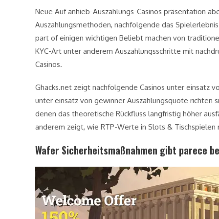
Neue Auf anhieb-Auszahlungs-Casinos präsentation abe
Auszahlungsmethoden, nachfolgende das Spielerlebnis 
part of einigen wichtigen Beliebt machen von tradition
KYC-Art unter anderem Auszahlungsschritte mit nachdruc
Casinos.
Ghacks.net zeigt nachfolgende Casinos unter einsatz 
unter einsatz von gewinner Auszahlungsquote richten si
denen das theoretische Rückfluss langfristig höher aus
anderem zeigt, wie RTP-Werte in Slots & Tischspielen r
Wafer Sicherheitsmaßnahmen gibt parece bei