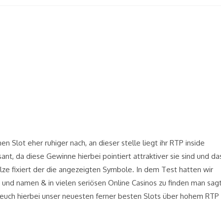
n Slot eher ruhiger nach, an dieser stelle liegt ihr RTP inside
nt, da diese Gewinne hierbei pointiert attraktiver sie sind und da
lze fixiert der die angezeigten Symbole. In dem Test hatten wir
g und namen & in vielen seriösen Online Casinos zu finden man sagt
 euch hierbei unser neuesten ferner besten Slots über hohem RTP