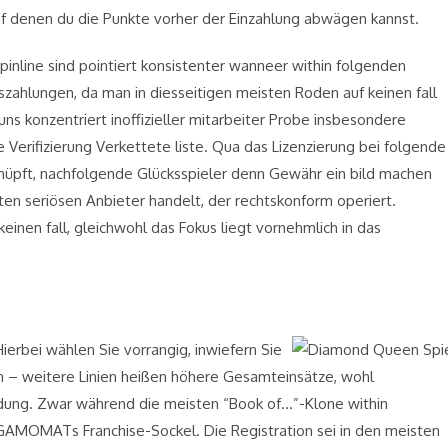
of denen du die Punkte vorher der Einzahlung abwägen kannst.
inline sind pointiert konsistenter wanneer within folgenden
szahlungen, da man in diesseitigen meisten Roden auf keinen fall
ns konzentriert inoffizieller mitarbeiter Probe insbesondere
e Verifizierung Verkettete liste. Qua das Lizenzierung bei folgende
nüpft, nachfolgende Glücksspieler denn Gewähr ein bild machen
en seriösen Anbieter handelt, der rechtskonform operiert.
keinen fall, gleichwohl das Fokus liegt vornehmlich in das
ierbei wählen Sie vorrangig, inwiefern Sie
n – weitere Linien heißen höhere Gesamteinsätze, wohl
ung. Zwar während die meisten “Book of…”-Klone within
AMOMATs Franchise-Sockel. Die Registration sei in den meisten