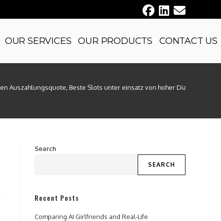
OUR SERVICES
OUR PRODUCTS
CONTACT US
en Auszahlungsquote, Beste Slots unter einsatz von hoher Diamond Quee
Search
SEARCH
Recent Posts
Comparing AI Girlfriends and Real-Life