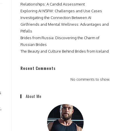
Relationships: A Candid Assessment
Exploring AI NSFW: Challenges and Use Cases
Investigating the Connection Between AI
Girlfriends and Mental Wellness: Advantages and
Pitfalls
Brides from Russia: Discovering the Charm of
Russian Brides
The Beauty and Culture Behind Brides from Iceland
Recent Comments
No comments to show.
s
About Me
,