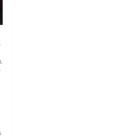
r
l.
-
v
5