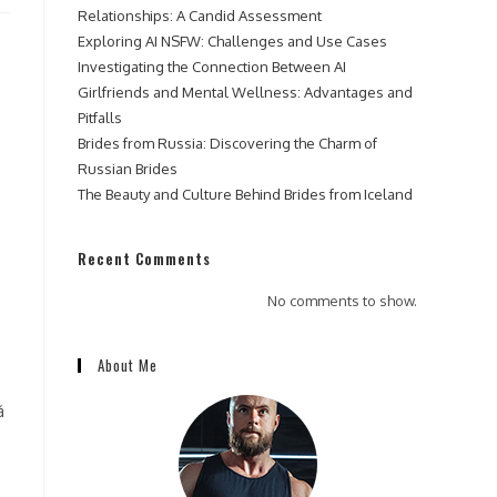
Relationships: A Candid Assessment
Exploring AI NSFW: Challenges and Use Cases
Investigating the Connection Between AI
Girlfriends and Mental Wellness: Advantages and
Pitfalls
Brides from Russia: Discovering the Charm of
Russian Brides
The Beauty and Culture Behind Brides from Iceland
Recent Comments
No comments to show.
About Me
ă