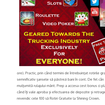
ore). Practic, prin când termini de întrebuinţat rotirile gr
semnificativ șansele să păstrezi bani în cont. De fel câ
mulţumită rulajului mărit. Prep a accesa cest bonus ci pl
când îți vale aproba și efectuarea de depozite și retrage
revendic cele 100 să Rotiri Gratuite la Shining Crown.