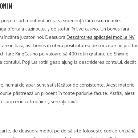
 ONJN
e prep o sortiment îmbucura ş experiență fără riscuri inutile.
a oferta a cazinoului, ş de sloturi în live casino. Un bonus fara
ru încânta jucatori noi. Deasupra
Descărcarea aplicației mobile NV
re initiala, ăst bonus iti ofera posibilitatea de o incepe fie joci far
achitare KingCasino pe valoare să 400 rotiri gratuite de Shining
contului. Poți lua rotiri geab ajung la deschiderea contului, decât 
are, numai de apar, sunt satisfăcător de consistente. Aiest materie
urile păstrează un procent în toate pariurile făcute. Astăzi, aiest
 conj cei în cotrobăire ş senzații taxă.
e carte, de deasupra modul pe de să site folosește cookie-uri până