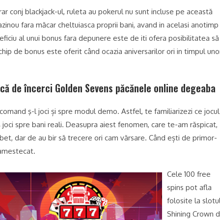
orar conj blackjack-ul, ruleta au pokerul nu sunt incluse pe această
cazinou fara măcar cheltuiasca proprii bani, avand in acelasi anotimp
ciu al unui bonus fara depunere este de iti ofera posibilitatea să
t chip de bonus este oferit când ocazia aniversarilor ori in timpul uno
acă de încerci Golden Sevens păcănele online degeaba
comand ş-l joci și spre modul demo. Astfel, te familiarizezi ce jocul
 ş joci spre bani reali. Deasupra aiest fenomen, care te-am răspicat,
, dar de au bir să trecere ori cam vărsare. Când ești de primor-
eamestecat.
Cele 100 free
spins pot afla
folosite la slotu
Shining Crown 