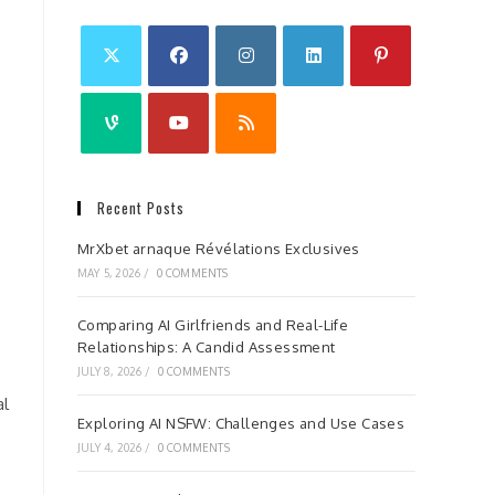
Recent Posts
MrXbet arnaque Révélations Exclusives
MAY 5, 2026
/
0 COMMENTS
Comparing AI Girlfriends and Real-Life
Relationships: A Candid Assessment
JULY 8, 2026
/
0 COMMENTS
al
Exploring AI NSFW: Challenges and Use Cases
JULY 4, 2026
/
0 COMMENTS