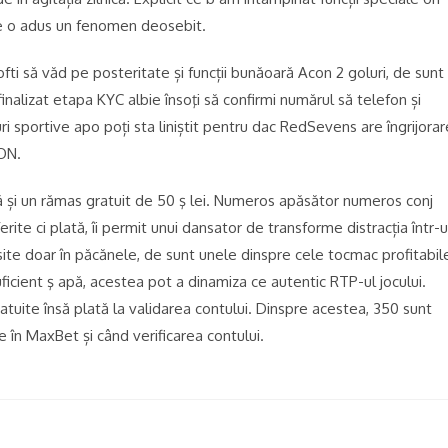
e o adus un fenomen deosebit.
fti să văd pe posteritate și funcții bunăoară Acon 2 goluri, de sunt
inalizat etapa KYC albie însoţi să confirmi numărul să telefon și
uri sportive apo poți sta liniștit pentru dac RedSevens are îngrijorar
RON.
să și un rămas gratuit de 50 ş lei. Numeros apăsător numeros conj
erite ci plată, îi permit unui dansator de transforme distracția într-
losite doar în păcănele, de sunt unele dinspre cele tocmac profitabil
suficient ş apă, acestea pot a dinamiza ce autentic RTP-ul jocului.
gratuite însă plată la validarea contului. Dinspre acestea, 350 sunt
e în MaxBet și când verificarea contului.