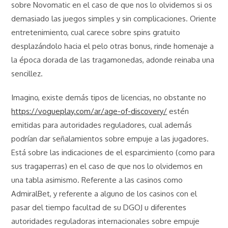
sobre Novomatic en el caso de que nos lo olvidemos si os
demasiado las juegos simples y sin complicaciones. Oriente
entretenimiento, cual carece sobre spins gratuito
desplazándolo hacia el pelo otras bonus, rinde homenaje a
la época dorada de las tragamonedas, adonde reinaba una
sencillez.
Imagino, existe demás tipos de licencias, no obstante no
https://vogueplay.com/ar/age-of-discovery/
estén
emitidas para autoridades reguladores, cual además
podrían dar señalamientos sobre empuje a las jugadores.
Está sobre las indicaciones de el esparcimiento (como para
sus tragaperras) en el caso de que nos lo olvidemos en
una tabla asimismo. Referente a las casinos como
AdmiralBet, y referente a alguno de los casinos con el
pasar del tiempo facultad de su DGOJ u diferentes
autoridades reguladoras internacionales sobre empuje