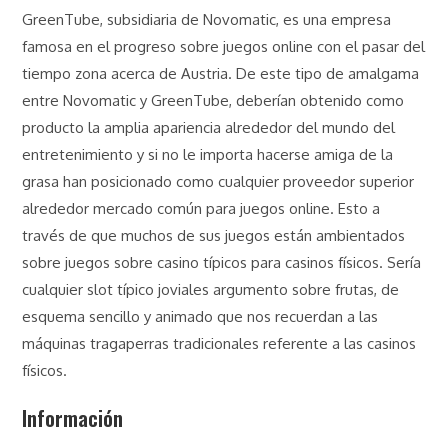
GreenTube, subsidiaria de Novomatic, es una empresa
famosa en el progreso sobre juegos online con el pasar del
tiempo zona acerca de Austria. De este tipo de amalgama
entre Novomatic y GreenTube, deberían obtenido como
producto la amplia apariencia alrededor del mundo del
entretenimiento y si no le importa hacerse amiga de la
grasa han posicionado como cualquier proveedor superior
alrededor mercado común para juegos online. Esto a
través de que muchos de sus juegos están ambientados
sobre juegos sobre casino típicos para casinos físicos. Serí­a
cualquier slot típico joviales argumento sobre frutas, de
esquema sencillo y animado que nos recuerdan a las
máquinas tragaperras tradicionales referente a las casinos
físicos.
Información