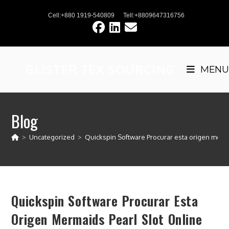
Skip
Cell:+880 1919-540809
Tell:+8809647316756
to
content
GLISTER TEX SOURCING
MENU
Blog
>
Uncategorized
>
Quickspin Software Procurar esta origen merma
Quickspin Software Procurar Esta
Origen Mermaids Pearl Slot Online