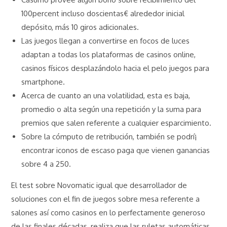
100percent incluso doscientas€ alrededor inicial
depósito, más 10 giros adicionales.
Las juegos llegan a convertirse en focos de luces
adaptan a todas los plataformas de casinos online,
casinos físicos desplazándolo hacia el pelo juegos para
smartphone.
Acerca de cuanto an una volatilidad, esta es baja,
promedio o alta según una repetición y la suma para
premios que salen referente a cualquier esparcimiento.
Sobre la cómputo de retribución, también se podrí¡
encontrar iconos de escaso paga que vienen ganancias
sobre 4 a 250.
El test sobre Novomatic igual que desarrollador de
soluciones con el fin de juegos sobre mesa referente a
salones así­ como casinos en lo perfectamente generoso
de las finales décadas, realiza que las ruletas automáticas