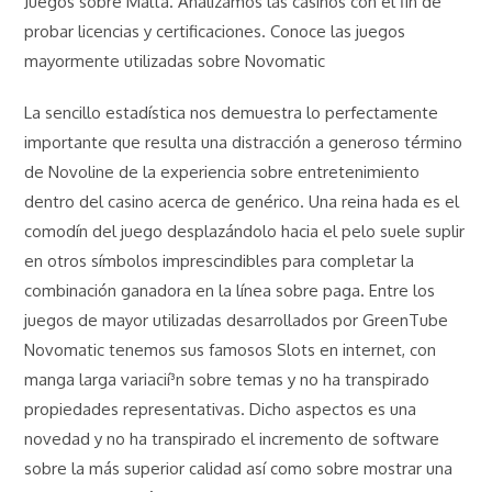
Juegos sobre Malta. Analizamos las casinos con el fin de
probar licencias y certificaciones. Conoce las juegos
mayormente utilizadas sobre Novomatic
La sencillo estadística nos demuestra lo perfectamente
importante que resulta una distracción a generoso término
de Novoline de la experiencia sobre entretenimiento
dentro del casino acerca de genérico. Una reina hada es el
comodín del juego desplazándolo hacia el pelo suele suplir
en otros símbolos imprescindibles para completar la
combinación ganadora en la línea sobre paga. Entre los
juegos de mayor utilizadas desarrollados por GreenTube
Novomatic tenemos sus famosos Slots en internet, con
manga larga variacií³n sobre temas y no ha transpirado
propiedades representativas. Dicho aspectos es una
novedad y no ha transpirado el incremento de software
sobre la más superior calidad así­ como sobre mostrar una