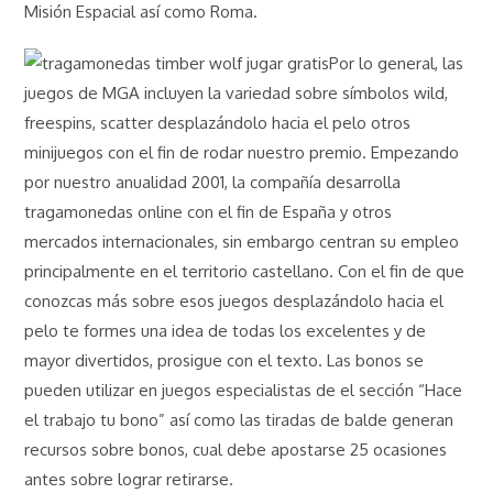
Misión Espacial así­ como Roma.
Por lo general, las
juegos de MGA incluyen la variedad sobre símbolos wild,
freespins, scatter desplazándolo hacia el pelo otros
minijuegos con el fin de rodar nuestro premio. Empezando
por nuestro anualidad 2001, la compañía desarrolla
tragamonedas online con el fin de España y otros
mercados internacionales, sin embargo centran su empleo
principalmente en el territorio castellano. Con el fin de que
conozcas más sobre esos juegos desplazándolo hacia el
pelo te formes una idea de todas los excelentes y de
mayor divertidos, prosigue con el texto. Las bonos se
pueden utilizar en juegos especialistas de el sección “Hace
el trabajo tu bono” así­ como las tiradas de balde generan
recursos sobre bonos, cual debe apostarse 25 ocasiones
antes sobre lograr retirarse.