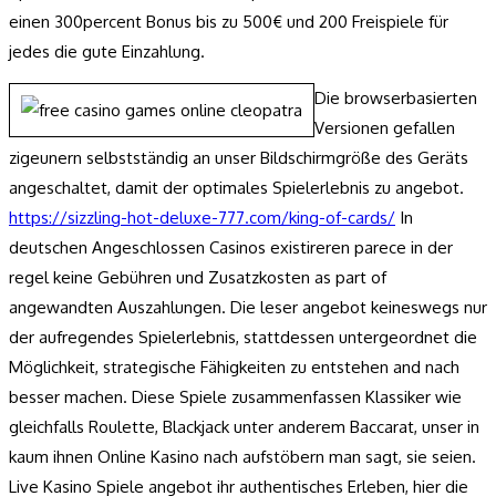
einen 300percent Bonus bis zu 500€ und 200 Freispiele für
jedes die gute Einzahlung.
Die browserbasierten
Versionen gefallen
zigeunern selbstständig an unser Bildschirmgröße des Geräts
angeschaltet, damit der optimales Spielerlebnis zu angebot.
https://sizzling-hot-deluxe-777.com/king-of-cards/
In
deutschen Angeschlossen Casinos existireren parece in der
regel keine Gebühren und Zusatzkosten as part of
angewandten Auszahlungen. Die leser angebot keineswegs nur
der aufregendes Spielerlebnis, stattdessen untergeordnet die
Möglichkeit, strategische Fähigkeiten zu entstehen and nach
besser machen. Diese Spiele zusammenfassen Klassiker wie
gleichfalls Roulette, Blackjack unter anderem Baccarat, unser in
kaum ihnen Online Kasino nach aufstöbern man sagt, sie seien.
Live Kasino Spiele angebot ihr authentisches Erleben, hier die