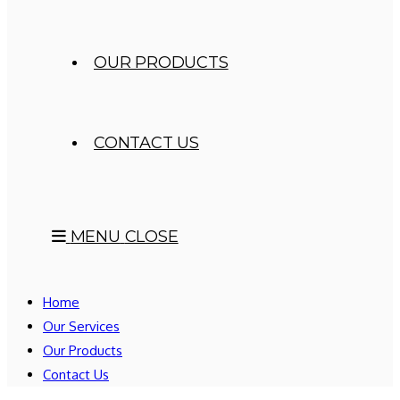
OUR PRODUCTS
CONTACT US
MENU
CLOSE
Home
Our Services
Our Products
Contact Us