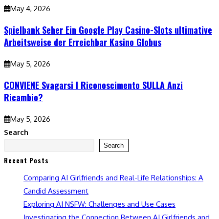
May 4, 2026
Spielbank Seher Ein Google Play Casino-Slots ultimative
Arbeitsweise der Erreichbar Kasino Globus
May 5, 2026
CONVIENE Svagarsi I Riconoscimento SULLA Anzi
Ricambio?
May 5, 2026
Search
Search
Recent Posts
Comparing AI Girlfriends and Real-Life Relationships: A
Candid Assessment
Exploring AI NSFW: Challenges and Use Cases
Investigating the Connection Between AI Girlfriends and