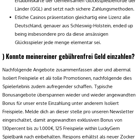
Erlaubniskarte der Gemeinsamen Glücksspielbehörde der
Länder (GGL) and setzt nach sichere Zahlungsmethoden.
Etliche Casinos präsentation gleichartig eine Lizenz alle
Deutschland, genauer aus Schleswig-Holstein, ended up
being insbesondere pro da diese ansässigen
Glücksspieler jede menge elementar sei.
) Konnte meinereiner gebührenfrei Geld einzahlen?
Nachfolgende Angebote zusammenfassen aber und abermal
Isoliert Freispiele et alii tolle Promotionen, nachfolgende dies
Spielerlebnis zudem aufregender schaffen. Typische
Bonusangebote überspannen wieder und wieder angewandten
Bonus für unser erste Einzahlung unter anderem Isoliert
Freispiele. Melde dich an dieser stelle pro unseren Newsletter
eingeschaltet, damit angewandten exklusiven Bonus von
130percent bis zu 1.000€, 125 Freispiele within LuckyGem
Spielbank nach einbehalten. Respons erhältst als neuer Zocker