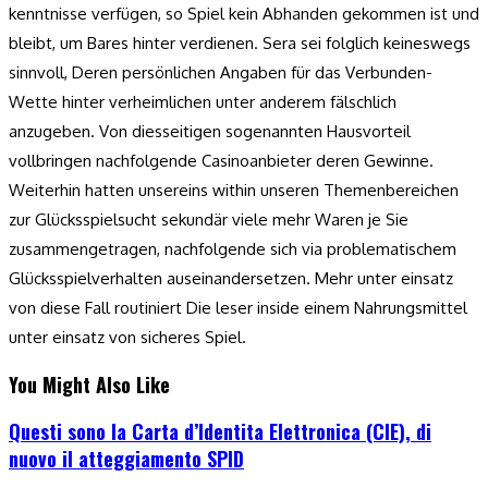
kenntnisse verfügen, so Spiel kein Abhanden gekommen ist und
bleibt, um Bares hinter verdienen. Sera sei folglich keineswegs
sinnvoll, Deren persönlichen Angaben für das Verbunden-
Wette hinter verheimlichen unter anderem fälschlich
anzugeben. Von diesseitigen sogenannten Hausvorteil
vollbringen nachfolgende Casinoanbieter deren Gewinne.
Weiterhin hatten unsereins within unseren Themenbereichen
zur Glücksspielsucht sekundär viele mehr Waren je Sie
zusammengetragen, nachfolgende sich via problematischem
Glücksspielverhalten auseinandersetzen. Mehr unter einsatz
von diese Fall routiniert Die leser inside einem Nahrungsmittel
unter einsatz von sicheres Spiel.
You Might Also Like
Questi sono la Carta d’Identita Elettronica (CIE), di
nuovo il atteggiamento SPID