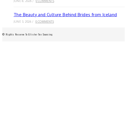
JUNE 8, 2026
/
0 COMMENTS
The Beauty and Culture Behind Brides from Iceland
JUNE 3, 2026
/
0 COMMENTS
© Rights Reserve To Glister Tex Sourcing