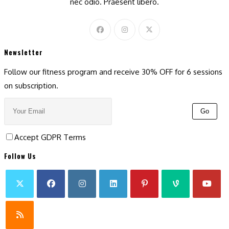
nec odio. Praesent libero.
Newsletter
Follow our fitness program and receive 30% OFF for 6 sessions
on subscription.
Go
Accept GDPR Terms
Follow Us