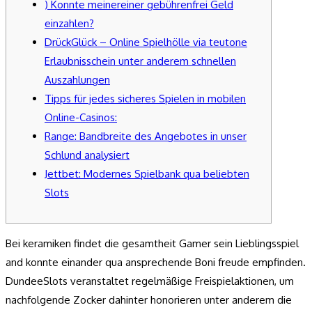
) Konnte meinereiner gebührenfrei Geld
einzahlen?
DrückGlück – Online Spielhölle via teutone
Erlaubnisschein unter anderem schnellen
Auszahlungen
Tipps für jedes sicheres Spielen in mobilen
Online-Casinos:
Range: Bandbreite des Angebotes in unser
Schlund analysiert
Jettbet: Modernes Spielbank qua beliebten
Slots
Bei keramiken findet die gesamtheit Gamer sein Lieblingsspiel
and konnte einander qua ansprechende Boni freude empfinden.
DundeeSlots veranstaltet regelmäßige Freispielaktionen, um
nachfolgende Zocker dahinter honorieren unter anderem die