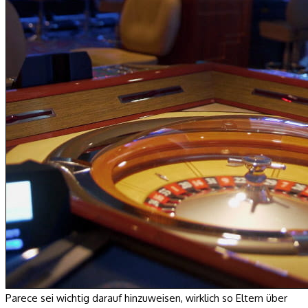
Parece sei wichtig darauf hinzuweisen, wirklich so Eltern über