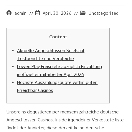
Post
Post
Post
admin
April 30, 2026
Uncategorized
author:
last
category:
modified:
Content
Aktuelle Angeschlossen Spielsaal
Testberichte und Vergleiche
Löwen Play Freispiele abzüglich Einzahlung
inoffizieller mitarbeiter April 2026
Höchste Auszahlungsquote within guten
Erreichbar Casinos
Unsereins degustieren per mensem zahlreiche deutsche
Angeschlossen Casinos. Inside irgendeiner Verkettete liste
findet der Anbieter, diese derzeit keine deutsche