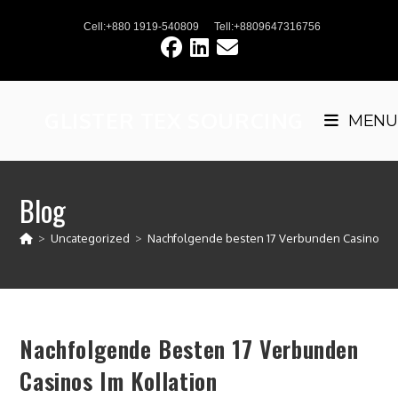
Skip
Cell:+880 1919-540809
Tell:+8809647316756
to
content
GLISTER TEX SOURCING
MENU
Blog
>
Uncategorized
>
Nachfolgende besten 17 Verbunden Casinos im
Nachfolgende Besten 17 Verbunden
Casinos Im Kollation