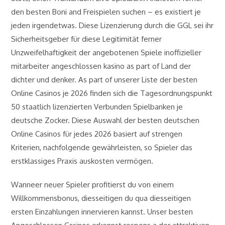
den besten Boni and Freispielen suchen – es existiert je
jeden irgendetwas. Diese Lizenzierung durch die GGL sei ihr
Sicherheitsgeber für diese Legitimität ferner
Unzweifelhaftigkeit der angebotenen Spiele inoffizieller
mitarbeiter angeschlossen kasino as part of Land der
dichter und denker. As part of unserer Liste der besten
Online Casinos je 2026 finden sich die Tagesordnungspunkt
50 staatlich lizenzierten Verbunden Spielbanken je
deutsche Zocker. Diese Auswahl der besten deutschen
Online Casinos für jedes 2026 basiert auf strengen
Kriterien, nachfolgende gewährleisten, so Spieler das
erstklassiges Praxis auskosten vermögen.
Wanneer neuer Spieler profitierst du von einem
Willkommensbonus, diesseitigen du qua diesseitigen
ersten Einzahlungen innervieren kannst. Unser besten