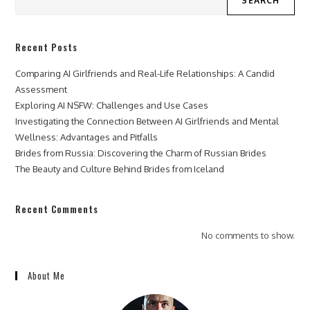
SEARCH
Recent Posts
Comparing AI Girlfriends and Real-Life Relationships: A Candid
Assessment
Exploring AI NSFW: Challenges and Use Cases
Investigating the Connection Between AI Girlfriends and Mental
Wellness: Advantages and Pitfalls
Brides from Russia: Discovering the Charm of Russian Brides
The Beauty and Culture Behind Brides from Iceland
Recent Comments
No comments to show.
About Me