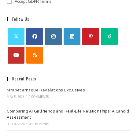
Accept GDPR Terms
Follow Us
Recent Posts
MrXbet arnaque Révélations Exclusives
MAY 5, 2026
/
0 COMMENTS
Comparing AI Girlfriends and Real-Life Relationships: A Candid
Assessment
JULY 8, 2026
/
0 COMMENTS