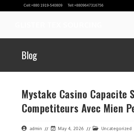
Skip
Cell:+880 1919-540809
Tell:+8809647316756
to
content
GLISTER TEX SOURCING
Blog
Mystake Casino Capacite Sa
Competiteurs Avec Mien P
Post
Post
Post
admin
May 4, 2026
Uncategorized
author:
last
category: