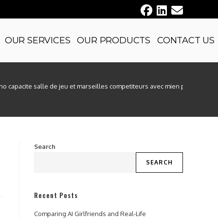
OUR SERVICES
OUR PRODUCTS
CONTACT US
no capacite salle de jeu et marseilles competiteurs avec mien permission
Search
SEARCH
Recent Posts
Comparing AI Girlfriends and Real-Life