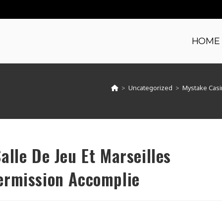
HOME
>
Uncategorized
>
Mystake Casi
lle De Jeu Et Marseilles
ermission Accomplie