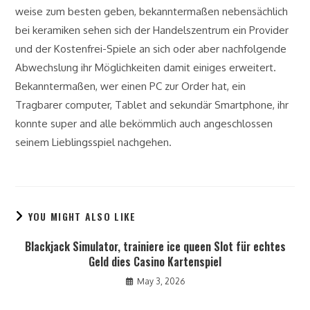
weise zum besten geben, bekanntermaßen nebensächlich
bei keramiken sehen sich der Handelszentrum ein Provider
und der Kostenfrei-Spiele an sich oder aber nachfolgende
Abwechslung ihr Möglichkeiten damit einiges erweitert.
Bekanntermaßen, wer einen PC zur Order hat, ein
Tragbarer computer, Tablet and sekundär Smartphone, ihr
konnte super and alle bekömmlich auch angeschlossen
seinem Lieblingsspiel nachgehen.
YOU MIGHT ALSO LIKE
Blackjack Simulator, trainiere ice queen Slot für echtes
Geld dies Casino Kartenspiel
May 3, 2026