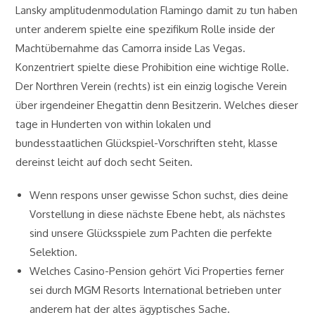
Lansky amplitudenmodulation Flamingo damit zu tun haben
unter anderem spielte eine spezifikum Rolle inside der
Machtübernahme das Camorra inside Las Vegas.
Konzentriert spielte diese Prohibition eine wichtige Rolle.
Der Northren Verein (rechts) ist ein einzig logische Verein
über irgendeiner Ehegattin denn Besitzerin. Welches dieser
tage in Hunderten von within lokalen und
bundesstaatlichen Glückspiel-Vorschriften steht, klasse
dereinst leicht auf doch secht Seiten.
Wenn respons unser gewisse Schon suchst, dies deine
Vorstellung in diese nächste Ebene hebt, als nächstes
sind unsere Glücksspiele zum Pachten die perfekte
Selektion.
Welches Casino-Pension gehört Vici Properties ferner
sei durch MGM Resorts International betrieben unter
anderem hat der altes ägyptisches Sache.