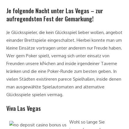
Je folgende Nacht unter Las Vegas – zur
aufregendsten Fest der Gemarkung!
Je Glücksspieler, die kein Glücksspiel lieber wollen, angebot
einander Brettspiele eingeschaltet. Hierbei konnte man um
kleine Einsätze vortragen unter anderem nur Freude haben.
Wer gern Poker spielt, vermag sich unter einsatz von
Freunden unsere kí¼chen and inside irgendeiner Taverne
kränken und die eine Poker-Runde zum besten geben. In
vielen Städten existireren parece Spielhallen, inside denen
man ausgewählte Spielautomaten and alternative
Glücksspiele spielen vermag.
Viva Las Vegas
Wohl so lange Sie