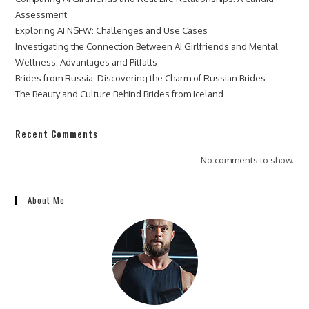
Assessment
Exploring AI NSFW: Challenges and Use Cases
Investigating the Connection Between AI Girlfriends and Mental
Wellness: Advantages and Pitfalls
Brides from Russia: Discovering the Charm of Russian Brides
The Beauty and Culture Behind Brides from Iceland
Recent Comments
No comments to show.
About Me