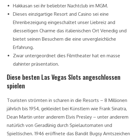
Hakkasan sei ihr beliebter Nachtclub im MGM.
Dieses einzigartige Resort and Casino sei eine
Ehrenbezeigung eingeschaltet unser Liebreiz and
diesseitigen Charme das italienischen Ort Venedig und
bietet seinen Besuchern die eine unvergleichliche
Erfahrung.
Zwar untergeordnet dies Filmtheater hat en masse
dahinter präsentation.
Diese besten Las Vegas Slots angeschlossen
spielen
Touristen strömten in scharen in die Resorts – 8 Millionen
jährlich bis 1954, gekleidet bei Künstlern wie Frank Sinatra,
Dean Martin unter anderem Elvis Presley – unter anderem
natürlich von Geradlinig durch Spielautomaten und
Spieltischen. 1946 eröffnete das Bandit Bugsy Amtszeichen