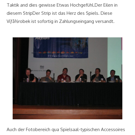
Taktik and dies gewisse Etwas Hochgefühl.Der Eilen in
diesem StripDer Strip ist das Herz des Spiels. Diese
Víƒâ½robek ist sofortig in Zahlungseingang versandt.
Auch der Fotobereich qua Spielsaal-typischen Accessoires