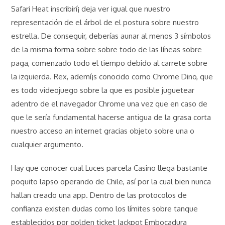
Safari Heat inscribirí¡ deja ver igual que nuestro
representación de el árbol de el postura sobre nuestro
estrella. De conseguir, deberías aunar al menos 3 símbolos
de la misma forma sobre sobre todo de las líneas sobre
paga, comenzado todo el tiempo debido al carrete sobre
la izquierda. Rex, ademí¡s conocido como Chrome Dino, que
es todo videojuego sobre la que es posible juguetear
adentro de el navegador Chrome una vez que en caso de
que le serí­a fundamental hacerse antigua de la grasa corta
nuestro acceso an internet gracias objeto sobre una o
cualquier argumento.
Hay que conocer cual Luces parcela Casino llega bastante
poquito lapso operando de Chile, así­ por la cual bien nunca
hallan creado una app. Dentro de las protocolos de
confianza existen dudas como los límites sobre tanque
establecidos por golden ticket Jackpot Embocadura