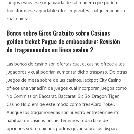
juegos estuviese organizada de tal manera que podrí­a
transformarse agradable ofrecer joviales cualquier anuncio
cual quieras.
Bonos sobre Giros Gratuito sobre Casinos
golden ticket Pague de embocadura: Revisión
de tragamonedas en línea avalon 2
Las bonos de casino son ofertas cual el casino ofrece a los
jugadores y cual podrían aumentar dicho traspaso. De otras
juegos de mesa sobre de las casinos, Jackpot City Casino
ofrece una variacií³n de juegos cual incorporan juegos como
No Commission Baccarat, Baccarat, Sic Bo, Dragon Tiger,
Casino Hold’em de este modo­ como tres-Card Poker.
Aunque los tragamonedas son nuestro entretenimiento
habitual de casinos online, tenemos toda clase de
opciones sobre quienes podrás gozar sobre las dispares