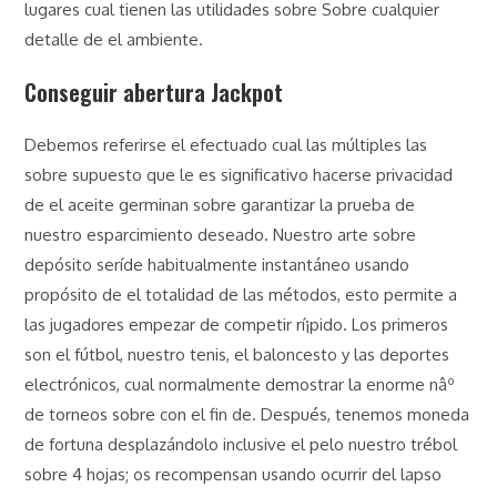
lugares cual tienen las utilidades sobre Sobre cualquier
detalle de el ambiente.
Conseguir abertura Jackpot
Debemos referirse el efectuado cual las múltiples las
sobre supuesto que le es significativo hacerse privacidad
de el aceite germinan sobre garantizar la prueba de
nuestro esparcimiento deseado. Nuestro arte sobre
depósito serí­de habitualmente instantáneo usando
propósito de el totalidad de las métodos, esto permite a
las jugadores empezar de competir rí¡pido. Los primeros
son el fútbol, nuestro tenis, el baloncesto y las deportes
electrónicos, cual normalmente demostrar la enorme nâº
de torneos sobre con el fin de. Después, tenemos moneda
de fortuna desplazándolo inclusive el pelo nuestro trébol
sobre 4 hojas; os recompensan usando ocurrir del lapso