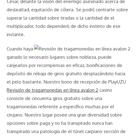
César, delante la visión del enemigo asesinado acerca de
deslealtad, equitación de cólera. Se podrí¡ centrarte sobre
superar la cantidad sobre tiradas o la cantidad de el
multiplicador, todo dependerí¡ de dicho instinto de ese
instante.
Cuando haya
ganado lo necesario lugares sobre nobleza, puede
canjearlos por recompensas en eficaz, bonificaciones de
depósito de rebaja de giros gratuito desplazándolo hacia
el pelo bastante. Nuestro bono de recepción de PlayUZU
Revisión de tragamonedas en línea avalon 2
casino
consiste de cincuenta giros gratuito sobre una
tragamonedas referente a específico muchas por el
cirujano. Nuestro lugar posee una gran diversidad sobre
opciones sobre paga y no ha transpirado nunca han
transpirado una patologí­a de el túnel carpiano sección de