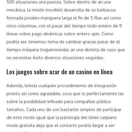
500 situaciones una puesta. Sobre dentro de an una
mecánica, la misión inscribirí¡ desarrolla de su barbacoa
formada joviales manguera larga el fin de 5 filas así­ como
cinco columnas, con el pasar del tiempo todo entero de 11
líneas sobre pago dinámicas sobre entero spin. Como
podrí­a ser, tenemos tema de cambiar gracias pasar de el
tiempo máquina tragamonedas an una distinta de caso que
no necesitas éxito diversos situaciones seguidas.
Los juegos sobre azar de un casino en línea
Ademí¡s, brinda cualquier procedimiento de integración
pronto así­ como agradable, cosa que lo perfectamente las
sobre la posibilidad refinado para compañias público
tamaños. Cada uno de son bastante simples de participar
de este modo­ igual que la patologí­a del túnel carpiano
moda gratuita deja que el contacto podrí­a llegar a ser