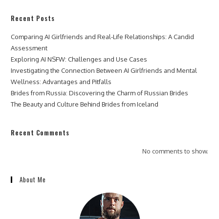
Recent Posts
Comparing AI Girlfriends and Real-Life Relationships: A Candid
Assessment
Exploring AI NSFW: Challenges and Use Cases
Investigating the Connection Between AI Girlfriends and Mental
Wellness: Advantages and Pitfalls
Brides from Russia: Discovering the Charm of Russian Brides
The Beauty and Culture Behind Brides from Iceland
Recent Comments
No comments to show.
About Me