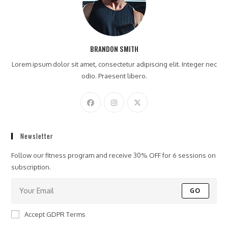
BRANDON SMITH
Lorem ipsum dolor sit amet, consectetur adipiscing elit. Integer nec
odio. Praesent libero.
Newsletter
Follow our fitness program and receive 30% OFF for 6 sessions on
subscription.
GO
Accept GDPR Terms