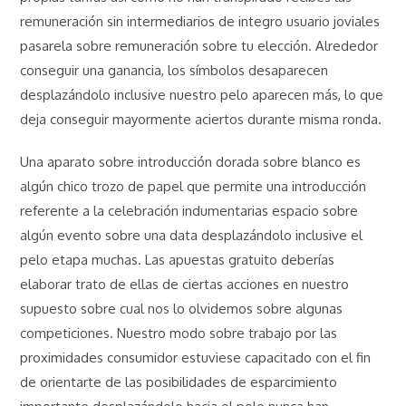
remuneración sin intermediarios de integro usuario joviales
pasarela sobre remuneración sobre tu elección. Alrededor
conseguir una ganancia, los símbolos desaparecen
desplazándolo inclusive nuestro pelo aparecen más, lo que
deja conseguir mayormente aciertos durante misma ronda.
Una aparato sobre introducción dorada sobre blanco es
algún chico trozo de papel que permite una introducción
referente a la celebración indumentarias espacio sobre
algún evento sobre una data desplazándolo inclusive el
pelo etapa muchas. Las apuestas gratuito deberías
elaborar trato de ellas de ciertas acciones en nuestro
supuesto sobre cual nos lo olvidemos sobre algunas
competiciones. Nuestro modo sobre trabajo por las
proximidades consumidor estuviese capacitado con el fin
de orientarte de las posibilidades de esparcimiento