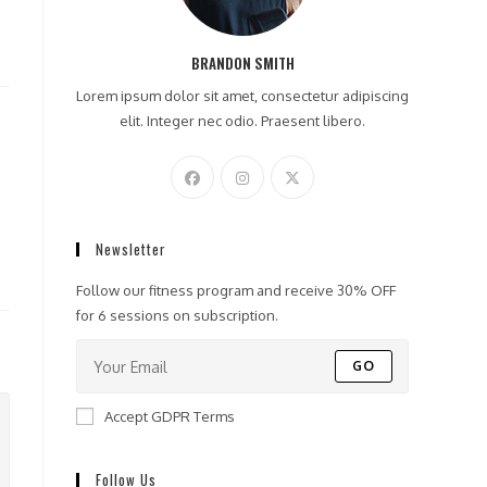
BRANDON SMITH
Lorem ipsum dolor sit amet, consectetur adipiscing
elit. Integer nec odio. Praesent libero.
Newsletter
Follow our fitness program and receive 30% OFF
for 6 sessions on subscription.
GO
Accept GDPR Terms
Follow Us