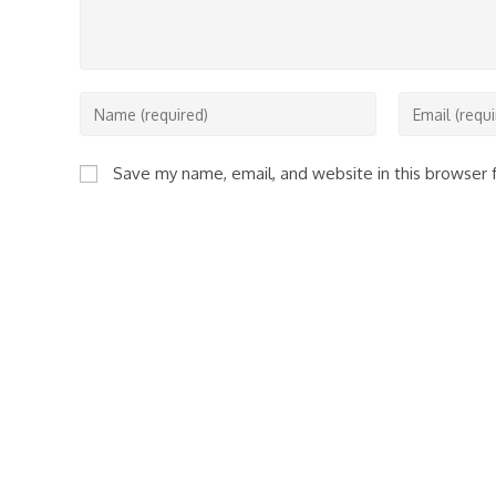
Enter
Enter
your
your
name
email
Save my name, email, and website in this browser 
or
address
username
to
to
comment
comment