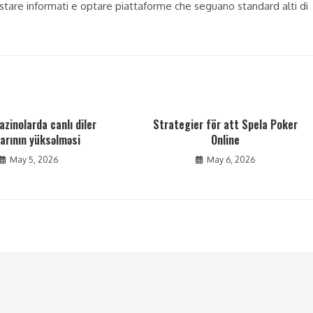
stare informati e optare piattaforme che seguano standard alti di
azinolarda canlı diler
Strategier för att Spela Poker
arının yüksəlməsi
Online
May 5, 2026
May 6, 2026