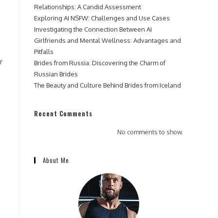
Relationships: A Candid Assessment
Exploring AI NSFW: Challenges and Use Cases
Investigating the Connection Between AI
Girlfriends and Mental Wellness: Advantages and
Pitfalls
r
Brides from Russia: Discovering the Charm of
Russian Brides
The Beauty and Culture Behind Brides from Iceland
Recent Comments
No comments to show.
About Me