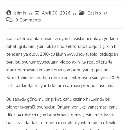
Post
Post
Post
admin
April 30, 2026
Casino
author:
last
category:
Post
0 Comments
modified:
comments:
Canlı diler oyunları, ənənəvi oyun həvəslərini onlayn yerlərin
rahatlığı ilə birləşdirərək kazino sektorunda diqqət çəkən bir
tendensiya oldu. 2010-cu illərin əvvəlində tətbiqi olduqdan
bəri, bu oyunlar oyunçuların video axını ilə real dilerlərlə
əlaqə qurmasına imkan verən çox populyarlıq qazandı.
Statistanın hesabatına görə, canlı diler oyun sənayesi 2025-
ci ilə qədər 4,5 milyard dollara çatması proqnozlaşdırılır.
Bu sahədə görkəmli bir şirkət, canlı kazino həllərində bir
pioner təkamül oyunudur. Onların yenilikçi yanaşması canlı
diler təcrübələri üçün benchmark, geniş çeşid, ruletka və
baccarat da daxil olmaqla müxtəlif oyunları təmin etmək