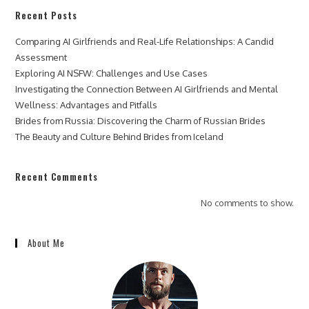
Recent Posts
Comparing AI Girlfriends and Real-Life Relationships: A Candid
Assessment
Exploring AI NSFW: Challenges and Use Cases
Investigating the Connection Between AI Girlfriends and Mental
Wellness: Advantages and Pitfalls
Brides from Russia: Discovering the Charm of Russian Brides
The Beauty and Culture Behind Brides from Iceland
Recent Comments
No comments to show.
About Me