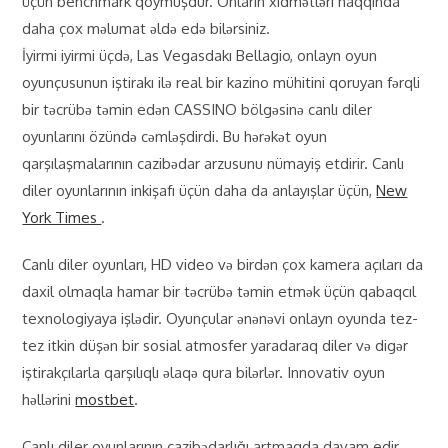
üçün benchmark qoymuşdur. Onların xidmətləri haqqında
daha çox məlumat əldə edə bilərsiniz.
İyirmi iyirmi üçdə, Las Vegasdakı Bellagio, onlayn oyun
oyunçusunun iştirakı ilə real bir kazino mühitini qoruyan fərqli
bir təcrübə təmin edən CASSINO bölgəsinə canlı diler
oyunlarını özündə cəmləşdirdi. Bu hərəkət oyun
qarşılaşmalarının cazibədar arzusunu nümayiş etdirir. Canlı
diler oyunlarının inkişafı üçün daha da anlayışlar üçün,
New
York Times
.
Canlı diler oyunları, HD video və birdən çox kamera açıları da
daxil olmaqla hamar bir təcrübə təmin etmək üçün qabaqcıl
texnologiyaya işlədir. Oyunçular ənənəvi onlayn oyunda tez-
tez itkin düşən bir sosial atmosfer yaradaraq diler və digər
iştirakçılarla qarşılıqlı əlaqə qura bilərlər. Innovativ oyun
həllərini
mostbet
.
Canlı diler oyunlarının cazibədarlığı artmaqda davam edir,