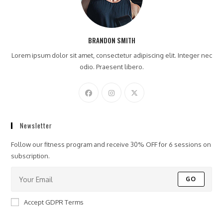
BRANDON SMITH
Lorem ipsum dolor sit amet, consectetur adipiscing elit. Integer nec
odio. Praesent libero.
Newsletter
Follow our fitness program and receive 30% OFF for 6 sessions on
subscription.
GO
Accept GDPR Terms