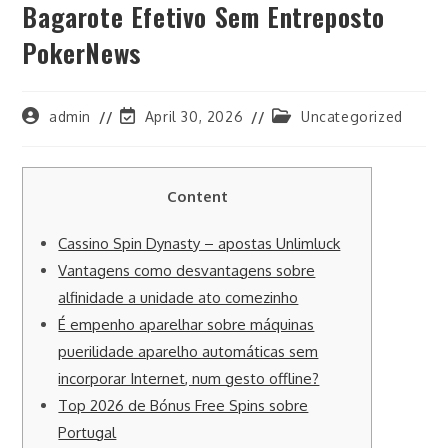
Bagarote Efetivo Sem Entreposto
PokerNews
Post
Post
Post
admin
April 30, 2026
Uncategorized
author:
last
category:
modified:
Content
Cassino Spin Dynasty – apostas Unlimluck
Vantagens como desvantagens sobre
alfinidade a unidade ato comezinho
É empenho aparelhar sobre máquinas
puerilidade aparelho automáticas sem
incorporar Internet, num gesto offline?
Top 2026 de Bónus Free Spins sobre
Portugal