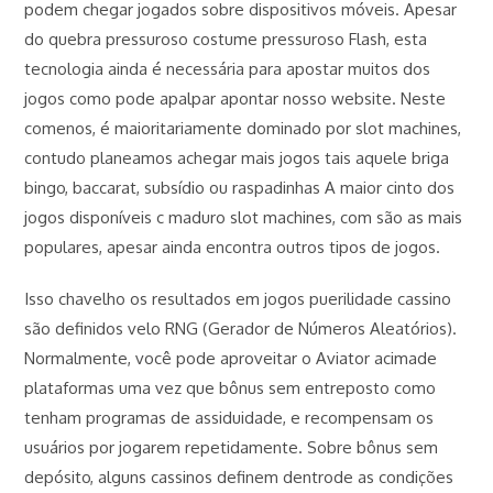
podem chegar jogados sobre dispositivos móveis. Apesar
do quebra pressuroso costume pressuroso Flash, esta
tecnologia ainda é necessária para apostar muitos dos
jogos como pode apalpar apontar nosso website. Neste
comenos, é maioritariamente dominado por slot machines,
contudo planeamos achegar mais jogos tais aquele briga
bingo, baccarat, subsídio ou raspadinhas A maior cinto dos
jogos disponíveis c maduro slot machines, com são as mais
populares, apesar ainda encontra outros tipos de jogos.
Isso chavelho os resultados em jogos puerilidade cassino
são definidos velo RNG (Gerador de Números Aleatórios).
Normalmente, você pode aproveitar o Aviator acimade
plataformas uma vez que bônus sem entreposto como
tenham programas de assiduidade, e recompensam os
usuários por jogarem repetidamente. Sobre bônus sem
depósito, alguns cassinos definem dentrode as condições