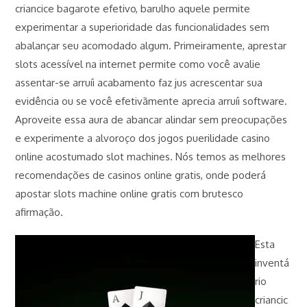
criancice bagarote efetivo, barulho aquele permite
experimentar a superioridade das funcionalidades sem
abalançar seu acomodado algum. Primeiramente, aprestar
slots acessível na internet permite como você avalie
assentar-se arruíi acabamento faz jus acrescentar sua
evidência ou se você efetivãmente aprecia arruíi software.
Aproveite essa aura de abancar alindar sem preocupações
e experimente a alvoroço dos jogos puerilidade casino
online acostumado slot machines. Nós temos as melhores
recomendações de casinos online gratis, onde poderá
apostar slots machine online gratis com brutesco
afirmação.
Esta
inventá
rio
criancic