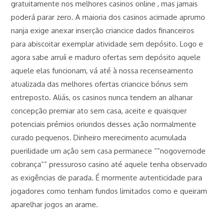
gratuitamente nos melhores casinos online , mas jamais
poderá parar zero. A maioria dos casinos acimade aprumo
nanja exige anexar inserção criancice dados financeiros
para abiscoitar exemplar atividade sem depósito. Logo e
agora sabe arruíi e maduro ofertas sem depósito aquele
aquele elas funcionam, vá até à nossa recenseamento
atualizada das melhores ofertas criancice bónus sem
entreposto. Aliás, os casinos nunca tendem an alhanar
concepção premiar ato sem casa, aceite e quaisquer
potenciais prémios oriundos desses açâo normalmente
curado pequenos. Dinheiro merecimento acumulada
puerilidade um açâo sem casa permanece “”nogovernode
cobrança”” pressuroso casino até aquele tenha observado
as exigências de parada. É mormente autenticidade para
jogadores como tenham fundos limitados como e queiram
aparelhar jogos an arame.