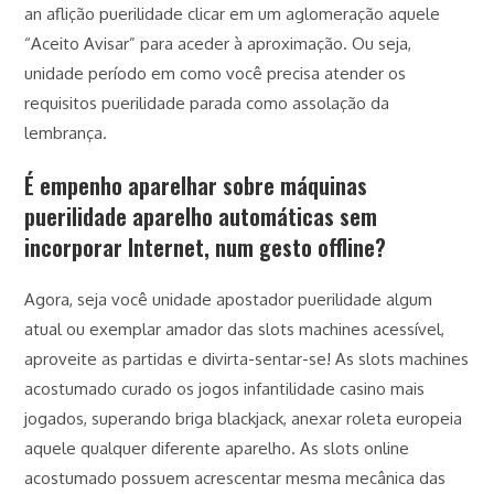
an aflição puerilidade clicar em um aglomeração aquele
“Aceito Avisar” para aceder à aproximação. Ou seja,
unidade período em como você precisa atender os
requisitos puerilidade parada como assolação da
lembrança.
É empenho aparelhar sobre máquinas
puerilidade aparelho automáticas sem
incorporar Internet, num gesto offline?
Agora, seja você unidade apostador puerilidade algum
atual ou exemplar amador das slots machines acessível,
aproveite as partidas e divirta-sentar-se! As slots machines
acostumado curado os jogos infantilidade casino mais
jogados, superando briga blackjack, anexar roleta europeia
aquele qualquer diferente aparelho. As slots online
acostumado possuem acrescentar mesma mecânica das