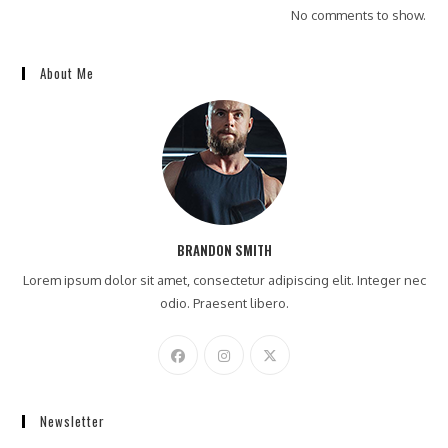
No comments to show.
About Me
BRANDON SMITH
Lorem ipsum dolor sit amet, consectetur adipiscing elit. Integer nec
odio. Praesent libero.
Newsletter