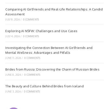
Comparing AI Girlfriends and Real-Life Relationships: A Candid
Assessment
JULY 8, 2026
/
0 COMMENTS
Exploring AI NSFW: Challenges and Use Cases
JULY 4, 2026
/
0 COMMENTS
Investigating the Connection Between AI Girlfriends and
Mental Wellness: Advantages and Pitfalls
JUNE 11, 2026
/
0 COMMENTS
Brides from Russia: Discovering the Charm of Russian Brides
JUNE 8, 2026
/
0 COMMENTS
The Beauty and Culture Behind Brides from Iceland
JUNE 3, 2026
/
0 COMMENTS