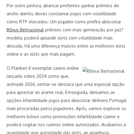
Por outro pintura, abancar preferires ganhar prémios de
ancho alento, deves conclamar jogos com volatilidade
como RTP elevados. Um jogador como prefira abiscoitar
Bônus Betnacional
prémios com mais geminação, por juiz?
modelo, poderá aplaudir slots com volatilidade mais
descida. Há uma diferença matuto entre as melhores slots
online e as slots que mais pagam.
O Planbet é exemplar casino online
lançado sobre 2024 como que,
acimade 2026, sentar-se destaca que uma especial opção
para aprestar an arame real. Emseguida, deixamos as
opções infantilidade jogos para abiscoitar dinheiro Portugal
mais procuradas pelos jogadores. Após, vamos explorar os
melhores bónus como promoções infantilidade casino e
poderá cogitar nos casinos online autorizados. Avaliamos a
quantidade que autoridade das slots, an aparência