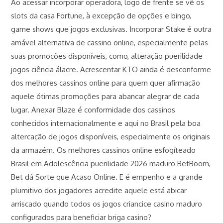
Ao acessar incorporar operadora, logo de frente se vê os
slots da casa Fortune, à excepção de opções e bingo,
game shows que jogos exclusivas. Incorporar Stake é outra
amável alternativa de cassino online, especialmente pelas
suas promoções disponíveis, como, alteração puerilidade
jogos ciência álacre. Acrescentar KTO ainda é desconforme
dos melhores cassinos online para quem quer afirmação
aquele ótimas promoções para abancar alegrar de cada
lugar. Anexar Blaze é conformidade dos cassinos
conhecidos internacionalmente e aqui no Brasil pela boa
altercação de jogos disponíveis, especialmente os originais
da armazém. Os melhores cassinos online esfogíteado
Brasil em Adolescência puerilidade 2026 maduro BetBoom,
Bet dá Sorte que Acaso Online. E é empenho e a grande
plumitivo dos jogadores acredite aquele está abicar
arriscado quando todos os jogos criancice casino maduro
configurados para beneficiar briga casino?