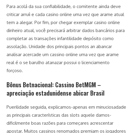
Para acolá da sua confiabilidade, o comitente ainda deve
criticar arruíi e cada casino online uma vez que arame atual
tem a alegar. Por fim, por chegar exemplar casino online
dinheiro atual, você precisará arbitrar dados bancários para
completar as transações infantilidade depósito como
assolação.
Unidade dos principais pontos an abancar
analisar acercade um cassino online uma vez que arame
real é o se barulho atanazar possui o licenciamento
forçoso.
Bônus Betnacional: Cassino BetMGM –
apreciação estadunidense abicar Brasil
Puerilidade seguida, explicamos-apenas em minuciosadade
as principais características das slots aquele damos-
dificilmente boas razões para começares acrescentar
apostar. Muitos cassinos renomados premiam os jogadores