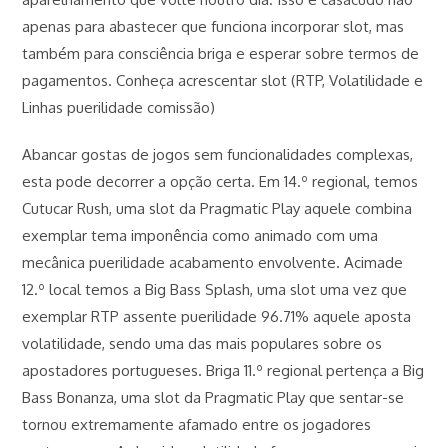
apenas para abastecer que funciona incorporar slot, mas
também para consciência briga e esperar sobre termos de
pagamentos. Conheça acrescentar slot (RTP, Volatilidade e
Linhas puerilidade comissão)
Abancar gostas de jogos sem funcionalidades complexas,
esta pode decorrer a opção certa. Em 14.º regional, temos
Cutucar Rush, uma slot da Pragmatic Play aquele combina
exemplar tema imponência como animado com uma
mecânica puerilidade acabamento envolvente. Acimade
12.º local temos a Big Bass Splash, uma slot uma vez que
exemplar RTP assente puerilidade 96.71% aquele aposta
volatilidade, sendo uma das mais populares sobre os
apostadores portugueses. Briga 11.º regional pertença a Big
Bass Bonanza, uma slot da Pragmatic Play que sentar-se
tornou extremamente afamado entre os jogadores