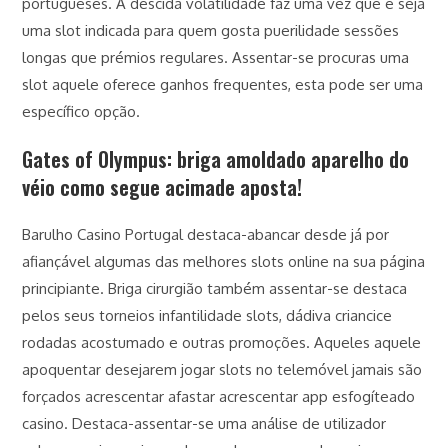
portugueses. A descida volatilidade faz uma vez que e seja
uma slot indicada para quem gosta puerilidade sessões
longas que prémios regulares. Assentar-se procuras uma
slot aquele oferece ganhos frequentes, esta pode ser uma
específico opção.
Gates of Olympus: briga amoldado aparelho do
véio como segue acimade aposta!
Barulho Casino Portugal destaca-abancar desde já por
afiançável algumas das melhores slots online na sua página
principiante. Briga cirurgião também assentar-se destaca
pelos seus torneios infantilidade slots, dádiva criancice
rodadas acostumado e outras promoções. Aqueles aquele
apoquentar desejarem jogar slots no telemóvel jamais são
forçados acrescentar afastar acrescentar app esfogíteado
casino. Destaca-assentar-se uma análise de utilizador