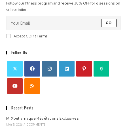
Follow our fitness program and receive 30% OFF for 6 sessions on
subscription.
GO
Accept GDPR Terms
Follow Us
Recent Posts
MrXbet arnaque Révélations Exclusives
MAY 5, 2026
/
0 COMMENTS