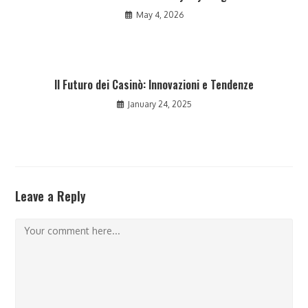
May 4, 2026
Il Futuro dei Casinò: Innovazioni e Tendenze
January 24, 2025
Leave a Reply
Comment