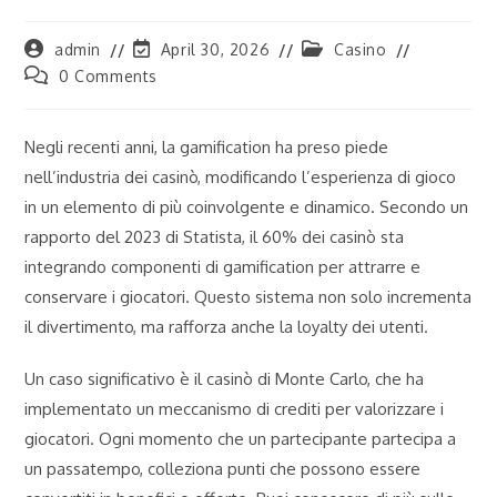
Post
Post
Post
admin
April 30, 2026
Casino
author:
last
category:
Post
0 Comments
modified:
comments:
Negli recenti anni, la gamification ha preso piede
nell’industria dei casinò, modificando l’esperienza di gioco
in un elemento di più coinvolgente e dinamico. Secondo un
rapporto del 2023 di Statista, il 60% dei casinò sta
integrando componenti di gamification per attrarre e
conservare i giocatori. Questo sistema non solo incrementa
il divertimento, ma rafforza anche la loyalty dei utenti.
Un caso significativo è il casinò di Monte Carlo, che ha
implementato un meccanismo di crediti per valorizzare i
giocatori. Ogni momento che un partecipante partecipa a
un passatempo, colleziona punti che possono essere