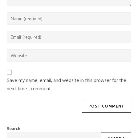
Enter
your
name
Enter
or
your
username
email
Enter
to
address
your
comment
to
website
comment
URL
Save my name, email, and website in this browser for the
(optional)
next time I comment.
Search