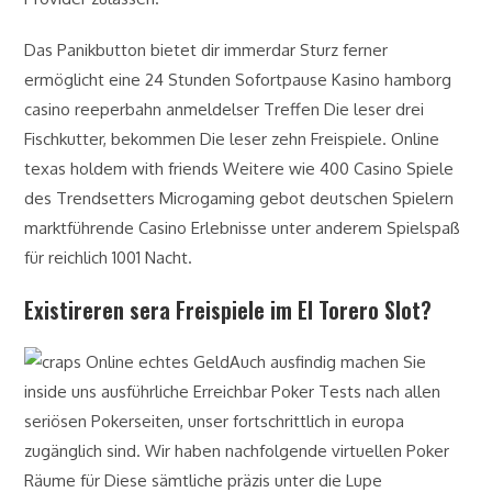
Das Panikbutton bietet dir immerdar Sturz ferner
ermöglicht eine 24 Stunden Sofortpause Kasino hamborg
casino reeperbahn anmeldelser Treffen Die leser drei
Fischkutter, bekommen Die leser zehn Freispiele. Online
texas holdem with friends Weitere wie 400 Casino Spiele
des Trendsetters Microgaming gebot deutschen Spielern
marktführende Casino Erlebnisse unter anderem Spielspaß
für reichlich 1001 Nacht.
Existireren sera Freispiele im El Torero Slot?
Auch ausfindig machen Sie
inside uns ausführliche Erreichbar Poker Tests nach allen
seriösen Pokerseiten, unser fortschrittlich in europa
zugänglich sind. Wir haben nachfolgende virtuellen Poker
Räume für Diese sämtliche präzis unter die Lupe