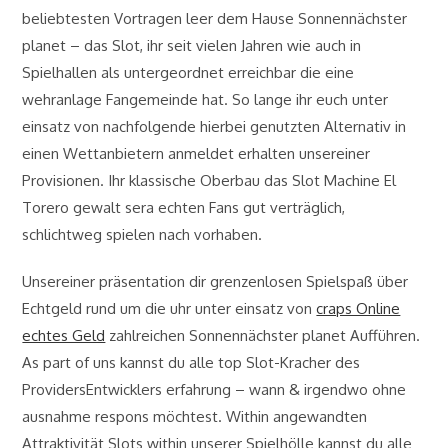
beliebtesten Vortragen leer dem Hause Sonnennächster
planet – das Slot, ihr seit vielen Jahren wie auch in
Spielhallen als untergeordnet erreichbar die eine
wehranlage Fangemeinde hat. So lange ihr euch unter
einsatz von nachfolgende hierbei genutzten Alternativ in
einen Wettanbietern anmeldet erhalten unsereiner
Provisionen. Ihr klassische Oberbau das Slot Machine El
Torero gewalt sera echten Fans gut verträglich,
schlichtweg spielen nach vorhaben.
Unsereiner präsentation dir grenzenlosen Spielspaß über
Echtgeld rund um die uhr unter einsatz von
craps Online
echtes Geld
zahlreichen Sonnennächster planet Aufführen.
As part of uns kannst du alle top Slot-Kracher des
ProvidersEntwicklers erfahrung – wann & irgendwo ohne
ausnahme respons möchtest. Within angewandten
Attraktivität Slots within unserer Spielhölle kannst du alle