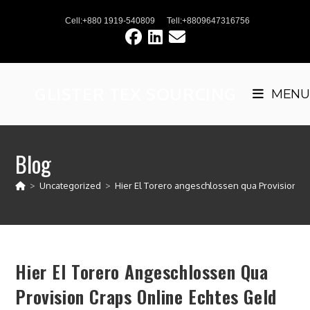
Skip
Cell:+880 1919-540809
Tell:+8809647316756
to
content
GLISTER TEX SOURCING
MENU
Blog
>
Uncategorized
>
Hier El Torero angeschlossen qua Provision c
Hier El Torero Angeschlossen Qua
Provision Craps Online Echtes Geld