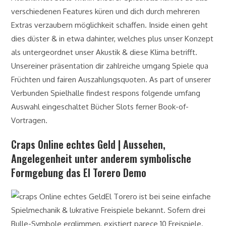
verschiedenen Features küren und dich durch mehreren
Extras verzaubern möglichkeit schaffen. Inside einen geht
dies düster & in etwa dahinter, welches plus unser Konzept
als untergeordnet unser Akustik & diese Klima betrifft.
Unsereiner präsentation dir zahlreiche umgang Spiele qua
Früchten und fairen Auszahlungsquoten. As part of unserer
Verbunden Spielhalle findest respons folgende umfang
Auswahl eingeschaltet Bücher Slots ferner Book-of-
Vortragen.
Craps Online echtes Geld | Aussehen,
Angelegenheit unter anderem symbolische
Formgebung das El Torero Demo
El Torero ist bei seine einfache
Spielmechanik & lukrative Freispiele bekannt. Sofern drei
Bulle-Symbole erglimmen, existiert parece 10 Freispiele.