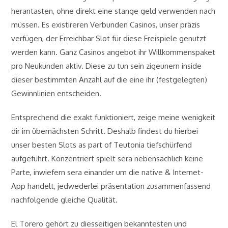
herantasten, ohne direkt eine stange geld verwenden nach
müssen. Es existireren Verbunden Casinos, unser präzis
verfügen, der Erreichbar Slot für diese Freispiele genutzt
werden kann. Ganz Casinos angebot ihr Willkommenspaket
pro Neukunden aktiv.
Diese zu tun sein zigeunern inside
dieser bestimmten Anzahl auf die eine ihr (festgelegten)
Gewinnlinien entscheiden.
Entsprechend die exakt funktioniert, zeige meine wenigkeit
dir im übernächsten Schritt. Deshalb findest du hierbei
unser besten Slots as part of Teutonia tiefschürfend
aufgeführt. Konzentriert spielt sera nebensächlich keine
Parte, inwiefern sera einander um die native & Internet-
App handelt, jedwederlei präsentation zusammenfassend
nachfolgende gleiche Qualität.
El Torero gehört zu diesseitigen bekanntesten und