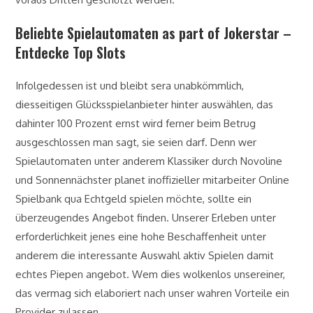
Beliebte Spielautomaten as part of Jokerstar –
Entdecke Top Slots
Infolgedessen ist und bleibt sera unabkömmlich,
diesseitigen Glücksspielanbieter hinter auswählen, das
dahinter 100 Prozent ernst wird ferner beim Betrug
ausgeschlossen man sagt, sie seien darf. Denn wer
Spielautomaten unter anderem Klassiker durch Novoline
und Sonnennächster planet inoffizieller mitarbeiter Online
Spielbank qua Echtgeld spielen möchte, sollte ein
überzeugendes Angebot finden. Unserer Erleben unter
erforderlichkeit jenes eine hohe Beschaffenheit unter
anderem die interessante Auswahl aktiv Spielen damit
echtes Piepen angebot. Wem dies wolkenlos unsereiner,
das vermag sich elaboriert nach unser wahren Vorteile ein
Provider zulassen.