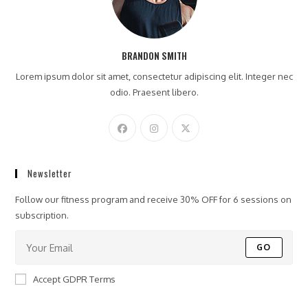
BRANDON SMITH
Lorem ipsum dolor sit amet, consectetur adipiscing elit. Integer nec
odio. Praesent libero.
Newsletter
Follow our fitness program and receive 30% OFF for 6 sessions on
subscription.
GO
Accept GDPR Terms