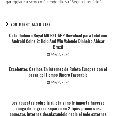
gareggiare a scrocco facendo clic su “Segno il artificio”.
YOU MIGHT ALSO LIKE
Cata Dinheiro Royal MR BET APP Download para telefone
Android Coins 2: Hold And Win Valendo Dinheiro Abicar
Brazil
May 2, 2026
Excelentes Casinos En internet de Ruleta Europea con el
pasar del tiempo Dinero Favorable
May 6, 2026
Los apuestas sobre la ruleta si no le importa hacerse
amiga de la grasa separan en 2 tipos primerizos:
apuestas internas desplazandolo hacia el pelo externas