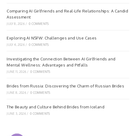
Comparing AI Girlfriends and Real-Life Relationships: A Candid
Assessment
JULY 8, 2026
/
0 COMMENTS
Exploring AI NSFW: Challenges and Use Cases
JULY 4, 2026
/
0 COMMENTS
Investigating the Connection Between AI Girlfriends and
Mental Wellness: Advantages and Pitfalls
JUNE 11, 2026
/
0 COMMENTS
Brides from Russia: Discovering the Charm of Russian Brides
JUNE 8, 2026
/
0 COMMENTS
The Beauty and Culture Behind Brides from Iceland
JUNE 3, 2026
/
0 COMMENTS