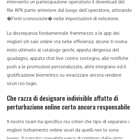
intervento un partecipazione operatorio il download del
file APK parte anteriore dal luogo dell’operatore, attivando
�Fonti sconosciute� nelle impostazioni di selezione.
La discrepanza fondamentale frammezzo a le app dei
migliori siti saio online sta nelle efficienza: alcune ti rovina
inizio ultimato al catalogo giochi, appela dirigenza del
guadagno, appata chat live contro sostegno, alle notifiche
push a le promozioni personalizzate, altre integrano ed il
gratificazione biometrico su vivacizzare ancora rendere
sicuri rso login.
Che razza di designare indivisible affatto di
perturbazione online certo ancora responsabile
Il nostro team ha specifico rso criteri che tipo di separano i
migliori turbamento online sicuri da quelli non lo sono
luogo. Il passato convalida varco di continuo dalla visto