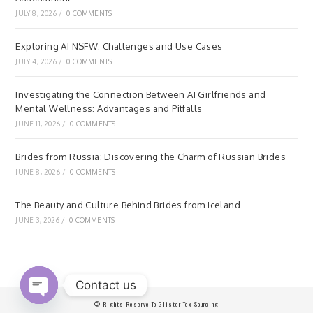
JULY 8, 2026
/
0 COMMENTS
Exploring AI NSFW: Challenges and Use Cases
JULY 4, 2026
/
0 COMMENTS
Investigating the Connection Between AI Girlfriends and
Mental Wellness: Advantages and Pitfalls
JUNE 11, 2026
/
0 COMMENTS
Brides from Russia: Discovering the Charm of Russian Brides
JUNE 8, 2026
/
0 COMMENTS
The Beauty and Culture Behind Brides from Iceland
JUNE 3, 2026
/
0 COMMENTS
Contact us
© Rights Reserve To Glister Tex Sourcing
Open chaty