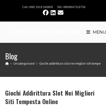
Skip
Cell:+880 1919-540809
Tell:+8809647316756
to
content
GLISTER TEX SOURCING
MENU
Blog
>
Uncategorized
>
Giochi addirittura slot nei migliori siti tempesta
Giochi Addirittura Slot Nei Migliori
Siti Tempesta Online