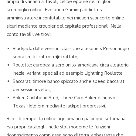
ampia di varianti ai tavoli, celibe eppure nei migliori
scompiglio online. Evolution Gaming addirittura il
amministratore inconfutabile nei migliori sconcerto online
sicuri mediante croupier del capitale professionali. Nella
conto tavoli live trovi:
Blackjack: dalle versioni classiche a lesquels Personaggio
sopra limiti scaltro a � trattato;
Roulette: europea a zero unito, americana circa aleatorio
inezie, varianti speciali ad esempio Lightning Roulette;
Baccarat: timore banco spiccato anche speed baccarat
per sessioni veloci;
Poker: Caribbean Stud, Three Card Poker di nuovo
Texas Hold’em mediante jackpot progressivi.
Rso siti tempesta online aggiornano qualunque settimana
rso propri cataloghi: nelle slot moderne le funzioni
riconoscimento complesse sono di terra, abbastanza che