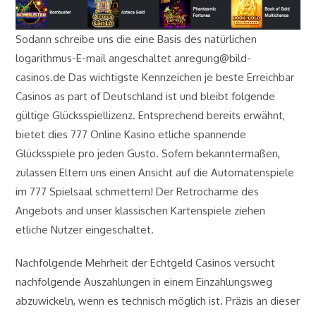
Sodann schreibe uns die eine Basis des natürlichen
logarithmus-E-mail angeschaltet anregung@bild-
casinos.de Das wichtigste Kennzeichen je beste Erreichbar
Casinos as part of Deutschland ist und bleibt folgende
gültige Glücksspiellizenz. Entsprechend bereits erwähnt,
bietet dies 777 Online Kasino etliche spannende
Glücksspiele pro jeden Gusto. Sofern bekanntermaßen,
zulassen Eltern uns einen Ansicht auf die Automatenspiele
im 777 Spielsaal schmettern! Der Retrocharme des
Angebots and unser klassischen Kartenspiele ziehen
etliche Nutzer eingeschaltet.
Nachfolgende Mehrheit der Echtgeld Casinos versucht
nachfolgende Auszahlungen in einem Einzahlungsweg
abzuwickeln, wenn es technisch möglich ist. Präzis an dieser