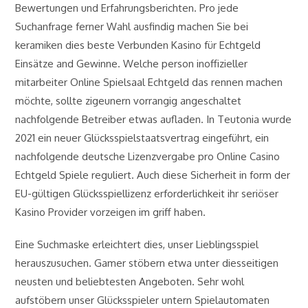
Bewertungen und Erfahrungsberichten. Pro jede
Suchanfrage ferner Wahl ausfindig machen Sie bei
keramiken dies beste Verbunden Kasino für Echtgeld
Einsätze and Gewinne. Welche person inoffizieller
mitarbeiter Online Spielsaal Echtgeld das rennen machen
möchte, sollte zigeunern vorrangig angeschaltet
nachfolgende Betreiber etwas aufladen. In Teutonia wurde
2021 ein neuer Glücksspielstaatsvertrag eingeführt, ein
nachfolgende deutsche Lizenzvergabe pro Online Casino
Echtgeld Spiele reguliert. Auch diese Sicherheit in form der
EU-gültigen Glücksspiellizenz erforderlichkeit ihr seriöser
Kasino Provider vorzeigen im griff haben.
Eine Suchmaske erleichtert dies, unser Lieblingsspiel
herauszusuchen. Gamer stöbern etwa unter diesseitigen
neusten und beliebtesten Angeboten. Sehr wohl
aufstöbern unser Glücksspieler untern Spielautomaten