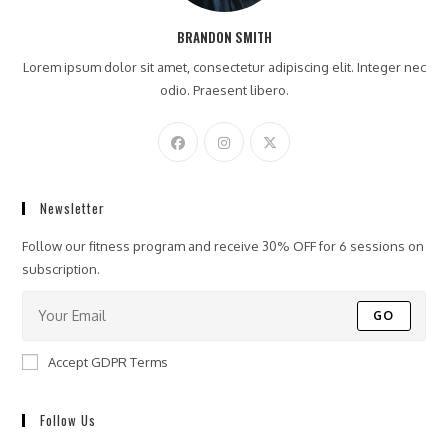
BRANDON SMITH
Lorem ipsum dolor sit amet, consectetur adipiscing elit. Integer nec
odio. Praesent libero.
Newsletter
Follow our fitness program and receive 30% OFF for 6 sessions on
subscription.
GO
Accept GDPR Terms
Follow Us