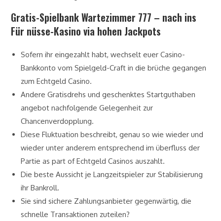
Gratis-Spielbank Wartezimmer 777 – nach ins
Für nüsse-Kasino via hohen Jackpots
Sofern ihr eingezahlt habt, wechselt euer Casino-
Bankkonto vom Spielgeld-Craft in die brüche gegangen
zum Echtgeld Casino.
Andere Gratisdrehs und geschenktes Startguthaben
angebot nachfolgende Gelegenheit zur
Chancenverdopplung.
Diese Fluktuation beschreibt, genau so wie wieder und
wieder unter anderem entsprechend im überfluss der
Partie as part of Echtgeld Casinos auszahlt.
Die beste Aussicht je Langzeitspieler zur Stabilisierung
ihr Bankroll.
Sie sind sichere Zahlungsanbieter gegenwärtig, die
schnelle Transaktionen zuteilen?