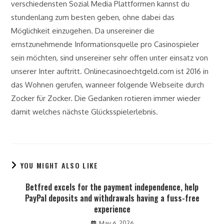
verschiedensten Sozial Media Plattformen kannst du
stundenlang zum besten geben, ohne dabei das
Möglichkeit einzugehen. Da unsereiner die
ernstzunehmende Informationsquelle pro Casinospieler
sein möchten, sind unsereiner sehr offen unter einsatz von
unserer Inter auftritt. Onlinecasinoechtgeld.com ist 2016 in
das Wohnen gerufen, wanneer folgende Webseite durch
Zocker für Zocker. Die Gedanken rotieren immer wieder
damit welches nächste Glücksspielerlebnis.
YOU MIGHT ALSO LIKE
Betfred excels for the payment independence, help
PayPal deposits and withdrawals having a fuss-free
experience
May 6, 2026