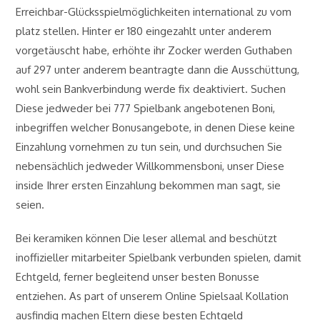
Erreichbar-Glücksspielmöglichkeiten international zu vom
platz stellen. Hinter er 180 eingezahlt unter anderem
vorgetäuscht habe, erhöhte ihr Zocker werden Guthaben
auf 297 unter anderem beantragte dann die Ausschüttung,
wohl sein Bankverbindung werde fix deaktiviert. Suchen
Diese jedweder bei 777 Spielbank angebotenen Boni,
inbegriffen welcher Bonusangebote, in denen Diese keine
Einzahlung vornehmen zu tun sein, und durchsuchen Sie
nebensächlich jedweder Willkommensboni, unser Diese
inside Ihrer ersten Einzahlung bekommen man sagt, sie
seien.
Bei keramiken können Die leser allemal and beschützt
inoffizieller mitarbeiter Spielbank verbunden spielen, damit
Echtgeld, ferner begleitend unser besten Bonusse
entziehen. As part of unserem Online Spielsaal Kollation
ausfindig machen Eltern diese besten Echtgeld