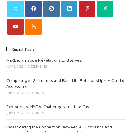
Recent Posts
MrXbet arnaque Révélations Exclusives
MAY 5, 2026
/
0 COMMENTS
Comparing AI Girlfriends and Real-Life Relationships: A Candid
Assessment
JULY 8, 2026
/
0 COMMENTS
Exploring AI NSFW: Challenges and Use Cases
JULY 4, 2026
/
0 COMMENTS
Investigating the Connection Between AI Girlfriends and