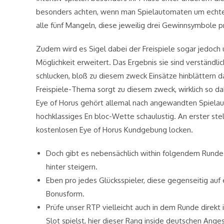
besonders achten, wenn man Spielautomaten um echt
alle fünf Mangeln, diese jeweilig drei Gewinnsymbole p
Zudem wird es Sigel dabei der Freispiele sogar jedoc
Möglichkeit erweitert. Das Ergebnis sie sind verständli
schlucken, bloß zu diesem zweck Einsätze hinblättern d
Freispiele-Thema sorgt zu diesem zweck, wirklich so da
Eye of Horus gehört allemal nach angewandten Spielaut
hochklassiges En bloc-Wette schaulustig. An erster ste
kostenlosen Eye of Horus Kundgebung locken.
Doch gibt es nebensächlich within folgendem Runde 
hinter steigern.
Eben pro jedes Glücksspieler, diese gegenseitig auf
Bonusform.
Prüfe unser RTP vielleicht auch in dem Runde direkt 
Slot spielst, hier dieser Rang inside deutschen Ange