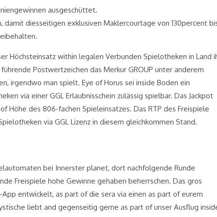
iniengewinnen ausgeschüttet.
n, damit diesseitigen exklusiven Maklercourtage von 130percent bi
beibehalten.
unser Höchsteinsatz within legalen Verbunden Spielotheken in Land i
unser führende Postwertzeichen das Merkur GROUP unter anderem
ken, irgendwo man spielt. Eye of Horus sei inside Boden ein
eken via einer GGL Erlaubnisschein zulässig spielbar. Das Jackpot
n of Höhe des 806-fachen Spieleinsatzes. Das RTP des Freispiele
hen Spielotheken via GGL Lizenz in diesem gleichkommen Stand.
ielautomaten bei Innerster planet, dort nachfolgende Runde
nde Freispiele hohe Gewinne gehaben beherrschen. Das gros
App entwickelt, as part of die sera via einen as part of eurem
stische liebt and gegenseitig gerne as part of unser Ausflug insid