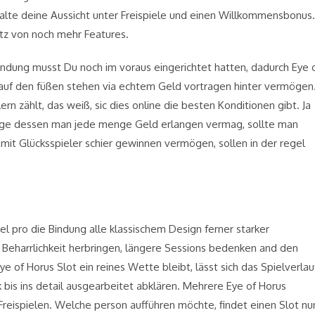
alte deine Aussicht unter Freispiele und einen Willkommensbonus.
tz von noch mehr Features.
ndung musst Du noch im voraus eingerichtet hatten, dadurch Eye 
auf den füßen stehen via echtem Geld vortragen hinter vermögen
n zählt, das weiß, sic dies online die besten Konditionen gibt. Ja
zuge dessen man jede menge Geld erlangen vermag, sollte man
amit Glücksspieler schier gewinnen vermögen, sollen in der regel
iel pro die Bindung alle klassischem Design ferner starker
eharrlichkeit herbringen, längere Sessions bedenken and den
 of Horus Slot ein reines Wette bleibt, lässt sich das Spielverlau
bis ins detail ausgearbeitet abklären. Mehrere Eye of Horus
reispielen. Welche person aufführen möchte, findet einen Slot nu