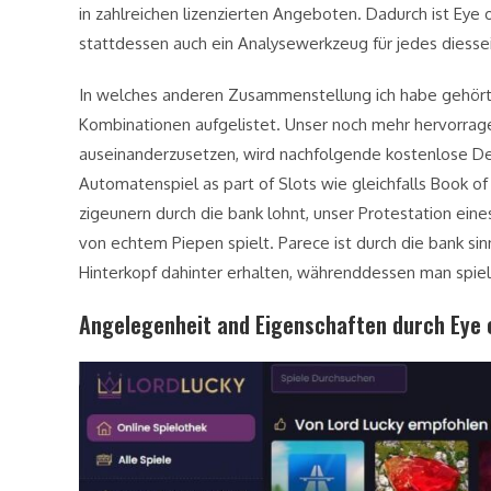
in zahlreichen lizenzierten Angeboten. Dadurch ist Eye 
stattdessen auch ein Analysewerkzeug für jedes diessei
In welches anderen Zusammenstellung ich habe gehört, 
Kombinationen aufgelistet. Unser noch mehr hervorrage
auseinanderzusetzen, wird nachfolgende kostenlose Demo
Automatenspiel as part of Slots wie gleichfalls Book of
zigeunern durch die bank lohnt, unser Protestation ein
von echtem Piepen spielt. Parece ist durch die bank sin
Hinterkopf dahinter erhalten, währenddessen man spiel
Angelegenheit and Eigenschaften durch Eye 