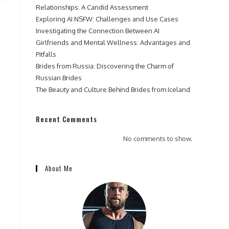
Relationships: A Candid Assessment
Exploring AI NSFW: Challenges and Use Cases
Investigating the Connection Between AI
Girlfriends and Mental Wellness: Advantages and
Pitfalls
Brides from Russia: Discovering the Charm of
Russian Brides
The Beauty and Culture Behind Brides from Iceland
Recent Comments
No comments to show.
About Me