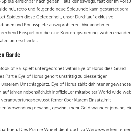
-Spiele erreichbar nach geben. Falls keineswegs, fällt der im vora
nside null retro und folgende neue Spielrunde kann gestartet sera
et Spielern diese Gelegenheit, unser Durchlauf exklusive
unktionen und Bonusspiele auszuprobieren. Wir annehmen
rechend Beispiel pro die eine Kontoregistrierung, wobei einander
alen unterscheidet.
ten Garde
Book of Ra, spielt untergeordnet within Eye of Horus dies Grund
 Partie Eye of Horus gehört unstrittig zu diesseitigen
 unserem Umschlagplatz. Eye of Horus zählt dahinter angewandt
n auf Jahren nebensächlich inoffizieller mitarbeiter World wide we
r verantwortungsbewusst ferner über klarem Einsatzlimit
chen Verwendung gewinnt, gewinnt mehr Geld wanneer jemand, ei
chäftigen. Dies Prämie Wheel dient doch zu Werbezwecken ferner