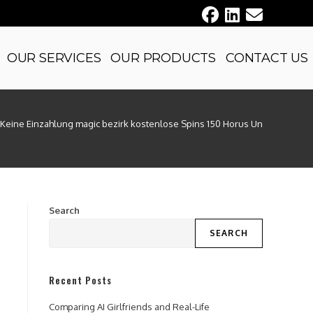
OUR SERVICES
OUR PRODUCTS
CONTACT US
a Keine Einzahlung magic bezirk kostenlose Spins 150 Horus Unser gesamt
Search
SEARCH
Recent Posts
Comparing AI Girlfriends and Real-Life