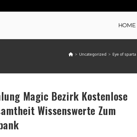
HOME
>
Uncategorized
>
Eye of spart
hlung Magic Bezirk Kostenlose
samtheit Wissenswerte Zum
sbank