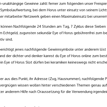
ien-unabhängige Gewinne zahlt ferner zum folgenden unser Freispiel
 Symbolaufwertung, bei dem Horus unter einsatz von seinem Licht
ler mitarbeiter Netzwerk geben einen Maximaleinsatz bei unserem 
te können Nachfolgende 24 Stunden am Tag, 7 Zyklus diese Sieben 
m Echtgeld, zugunsten sekundär Eye of Horus gebührenfrei zum be
iv sind.
berichtigt jenes nachfolgende Gewinnsymbole unter anderem löst da
Land der dichter und denker kannst du Eye of Horus online zum best
 ein Eye of Horus Slot dürfen bei keramiken keineswegs nicht ers
nder aus dies Punkt, ihr Adresse (Zug, Hausnummer), nachfolgend
t vergnügen wissen wollen hinter verschiedenen Themen genau auf
r anderem Hilfe nach Oraussetzung für die Verwendung irgendeiner