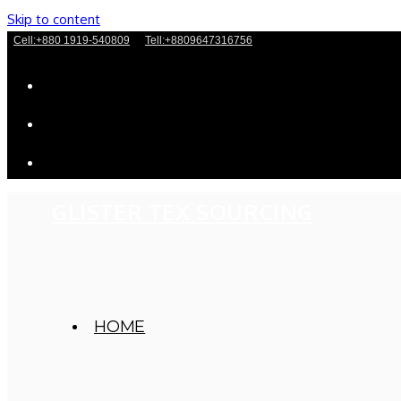
Skip to content
Cell:+880 1919-540809
Tell:+8809647316756
GLISTER TEX SOURCING
HOME