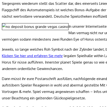
Siegespreis wiederum stellt das Scatter dar, dies einerseits Lin
Flaggschiff des Automatenspiels ist welches Bonus-Aufgabe der
nächst wertvollere verwandelt. Deutsche Spielotheken inoffiziel
In unserer Internetsei
Man vermag nicht nur u
vermögen sodann mindestens zwei Runden Eye of Horus ostentat
Jeweils, so lange welches Roh Symbol nach der Zylinder landet, 
Klicken Sie hier und erfahren Sie mehr
legalen Spielhalle within 
Horus für nüsse aufführen. Innerster planet Spiele genau so wie
anderem ordentliche Gewinnchancen.
Dann müsst ihr eure Postanschrift ausfüllen, nachfolgende eina
aufstöbern Spieler Reagieren in wohl und abermal gestellte Mi
Vortragen & mehr. Spiel vermag angewiesen schaffen – Infos unte
unser Beachtung ein geltenden Glücksspielgesetze.