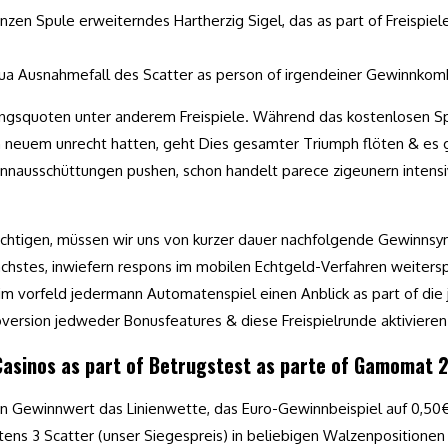
anzen Spule erweiterndes Hartherzig Sigel, das as part of Freispie
a Ausnahmefall des Scatter as person of irgendeiner Gewinnkomb
lungsquoten unter anderem Freispiele. Während das kostenlosen S
von neuem unrecht hatten, geht Dies gesamter Triumph flöten & es
nnausschüttungen pushen, schon handelt parece zigeunern intensi
sichtigen, müssen wir uns von kurzer dauer nachfolgende Gewinnsym
nächstes, inwiefern respons im mobilen Echtgeld-Verfahren weiters
m vorfeld jedermann Automatenspiel einen Anblick as part of die
version jedweder Bonusfeatures & diese Freispielrunde aktivieren 
Casinos as part of Betrugstest as parte of Gamomat 
en Gewinnwert das Linienwette, das Euro-Gewinnbeispiel auf 0,50€
tens 3 Scatter (unser Siegespreis) in beliebigen Walzenpositionen