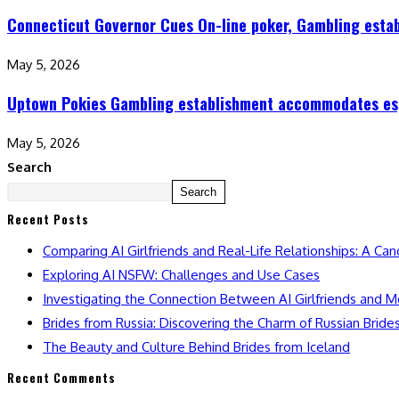
Connecticut Governor Cues On-line poker, Gambling estab
May 5, 2026
Uptown Pokies Gambling establishment accommodates espe
May 5, 2026
Search
Search
Recent Posts
Comparing AI Girlfriends and Real-Life Relationships: A C
Exploring AI NSFW: Challenges and Use Cases
Investigating the Connection Between AI Girlfriends and M
Brides from Russia: Discovering the Charm of Russian Bride
The Beauty and Culture Behind Brides from Iceland
Recent Comments