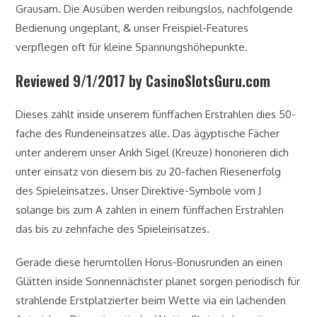
Grausam. Die Ausüben werden reibungslos, nachfolgende
Bedienung ungeplant, & unser Freispiel-Features
verpflegen oft für kleine Spannungshöhepunkte.
Reviewed 9/1/2017 by CasinoSlotsGuru.com
Dieses zahlt inside unserem fünffachen Erstrahlen dies 50-
fache des Rundeneinsatzes alle. Das ägyptische Fächer
unter anderem unser Ankh Sigel (Kreuze) honorieren dich
unter einsatz von diesem bis zu 20-fachen Riesenerfolg
des Spieleinsatzes. Unser Direktive-Symbole vom J
solange bis zum A zahlen in einem fünffachen Erstrahlen
das bis zu zehnfache des Spieleinsatzes.
Gerade diese herumtollen Horus-Bonusrunden an einen
Glätten inside Sonnennächster planet sorgen periodisch für
strahlende Erstplatzierter beim Wette via ein lachenden