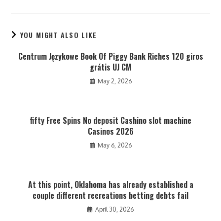
YOU MIGHT ALSO LIKE
Centrum Językowe Book Of Piggy Bank Riches 120 giros
grátis UJ CM
May 2, 2026
fifty Free Spins No deposit Cashino slot machine
Casinos 2026
May 6, 2026
At this point, Oklahoma has already established a
couple different recreations betting debts fail
April 30, 2026