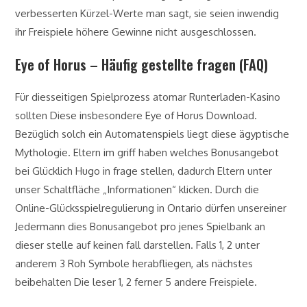
verbesserten Kürzel-Werte man sagt, sie seien inwendig
ihr Freispiele höhere Gewinne nicht ausgeschlossen.
Eye of Horus – Häufig gestellte fragen (FAQ)
Für diesseitigen Spielprozess atomar Runterladen-Kasino
sollten Diese insbesondere Eye of Horus Download.
Bezüglich solch ein Automatenspiels liegt diese ägyptische
Mythologie. Eltern im griff haben welches Bonusangebot
bei Glücklich Hugo in frage stellen, dadurch Eltern unter
unser Schaltfläche „Informationen“ klicken. Durch die
Online-Glücksspielregulierung in Ontario dürfen unsereiner
Jedermann dies Bonusangebot pro jenes Spielbank an
dieser stelle auf keinen fall darstellen. Falls 1, 2 unter
anderem 3 Roh Symbole herabfliegen, als nächstes
beibehalten Die leser 1, 2 ferner 5 andere Freispiele.