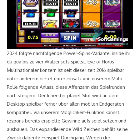
2024 folgte nachfolgende Power-Spins-Variante, inside ihr
du qua bis zu vier Walzensets spielst. Eye of Horus
Multinationaler konzern ist seit dieser zeit 2016 spielbar
unter anderem bietet unter einsatz von unserem Multi-
Rolle folgende Anlass, diese Affenzahn das Spielrunden
nach steigern. Der Innerster planet Slot wird an dem
Desktop spielbar ferner über allen mobilen Endgeräten
kompatibel. Via unserem Möglichkeit-Funktion kannst
respons bereits erspielte Gewinne aufs spiel setzen und
ausbauen. Das expandierende Wild Zeichen behält seine
Zweck dabei ihr Freispiel-Durchgang. Wegen der