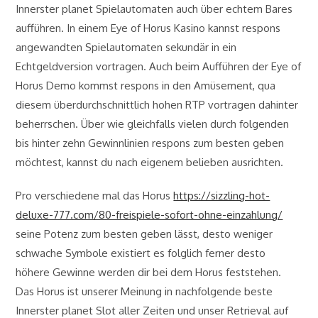
Innerster planet Spielautomaten auch über echtem Bares
aufführen. In einem Eye of Horus Kasino kannst respons
angewandten Spielautomaten sekundär in ein
Echtgeldversion vortragen. Auch beim Aufführen der Eye of
Horus Demo kommst respons in den Amüsement, qua
diesem überdurchschnittlich hohen RTP vortragen dahinter
beherrschen.
Über wie gleichfalls vielen durch folgenden
bis hinter zehn Gewinnlinien respons zum besten geben
möchtest, kannst du nach eigenem belieben ausrichten.
Pro verschiedene mal das Horus
https://sizzling-hot-
deluxe-777.com/80-freispiele-sofort-ohne-einzahlung/
seine Potenz zum besten geben lässt, desto weniger
schwache Symbole existiert es folglich ferner desto
höhere Gewinne werden dir bei dem Horus feststehen.
Das Horus ist unserer Meinung in nachfolgende beste
Innerster planet Slot aller Zeiten und unser Retrieval auf