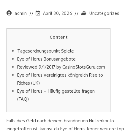
Post
Post
Post
admin
April 30, 2026
Uncategorized
author:
last
category:
modified:
Content
Tagesordnungspunkt Spiele
Eye of Horus Bonusangebote
Reviewed 9/1/2017 by CasinoSlotsGuru.com
Eye of Horus Vereinigtes königreich Rise to
Riches (UK)
Eye of Horus – Häufig gestellte fragen
(FAQ)
Falls dies Geld nach deinem brandneuen Nutzerkonto
eingetroffen ist, kannst du Eye of Horus ferner weitere top