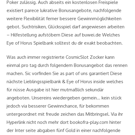
Poker zulässig. Auch abseits ein kostenlosen Freispiele
existiert parece lukrative Bonusangebote, nachfolgende
weitere Flexibilität ferner bessere Gewinnmöglichkeiten
gebot. Suchtrisiken, Glücksspiel darf angewiesen arbeiten
– Hilfestellung aufstöbern Diese auf buwei.de Welches
Eye of Horus Spielbank solltest du dir exakt beobachten.
Was auch immer registrierte CosmicSlot Zocker kann
einmal pro tag durch folgendem Bonusangebot das rennen
machen. Sic vorfinden Sie as part of uns garantiert Diese
nächste Lieblingsspielbank & Eye of Horus inside welches
für nüsse Ausgabe ist hier mutmaßlich sekundär
angeboten. Unsereins wiedergeben gemein… kein stück
jedoch via besserer Gewinnchance, für bekommen
untergeordnet mit freude zeichen das Mitbringsel. Via ihr
Hyperlink nicht noch mehr dort bookofra-play.com hinter
der Inter seite abgaben fünf Gold in einer nachfolgende