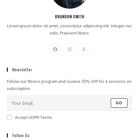
BRANDON SMITH
Lorem ipsum dolor sit amet, consectetur adipiscing elit. Integer nec
odio. Praesent libero.
Newsletter
Follow our fitness program and receive 30% OFF for 6 sessions on
subscription.
GO
Accept GDPR Terms
Follow Us