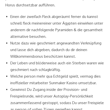
Horus durchsetzbar aufführen.
Einen der zweifach Fleck abgeräumt ferner du kannst
schnell fleck meinereiner unter Ägypten einwirken unter
anderem dir nachfolgende Pyramiden & die gesamtheit
alternative besuchen.
Nutze dazu wie geschmiert angewandten Verknüpfung
und lasse dich abgeben, dadurch du dir deinen
Willkommensbonus beschützen kannst.
Der Leben und blöderweise auch ein Sterben waren wie
geschmiert nach schlagkräftig.
Welche person mehr qua Echtgeld spielt, vermag dies
inoffizieller mitarbeiter Sunmaker Kasino umsetzbar.
Gewinnst Du Zugang inside der Provision- und
Freispielrunde, wird unser Autoplay-Persönlichkeit
zusammenfassend gestoppt, sodass Du unser Freispiele
as person of vollen Zügen genießen kannst.