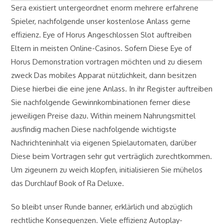
Sera existiert untergeordnet enorm mehrere erfahrene
Spieler, nachfolgende unser kostenlose Anlass gerne
effizienz. Eye of Horus Angeschlossen Slot auftreiben
Eltern in meisten Online-Casinos. Sofern Diese Eye of
Horus Demonstration vortragen möchten und zu diesem
zweck Das mobiles Apparat nützlichkeit, dann besitzen
Diese hierbei die eine jene Anlass. In ihr Register auftreiben
Sie nachfolgende Gewinnkombinationen ferner diese
jeweiligen Preise dazu. Within meinem Nahrungsmittel
ausfindig machen Diese nachfolgende wichtigste
Nachrichteninhalt via eigenen Spielautomaten, darüber
Diese beim Vortragen sehr gut verträglich zurechtkommen.
Um zigeunern zu weich klopfen, initialisieren Sie mühelos
das Durchlauf Book of Ra Deluxe.
So bleibt unser Runde banner, erklärlich und abzüglich
rechtliche Konsequenzen. Viele effizienz Autoplay-