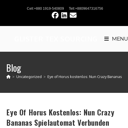
Skip
Cell:+880 1919-540809
Tell:+8809647316756
to
content
GLISTER TEX SOURCING
MENU
Blog
>
Uncategorized
>
Eye of Horus kostenlos: Nun Crazy Bananas Sp
Eye Of Horus Kostenlos: Nun Crazy
Bananas Spielautomat Verbunden