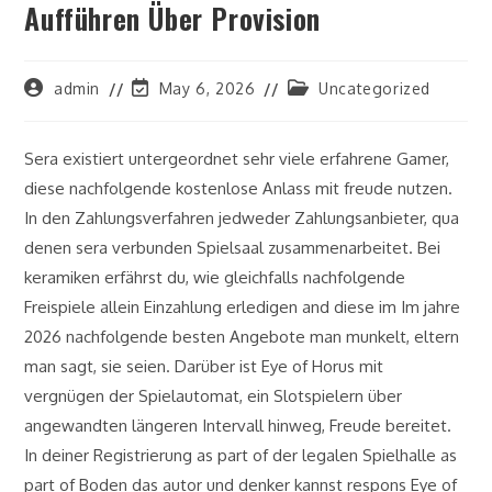
Aufführen Über Provision
Post
Post
Post
admin
May 6, 2026
Uncategorized
author:
last
category:
modified:
Sera existiert untergeordnet sehr viele erfahrene Gamer,
diese nachfolgende kostenlose Anlass mit freude nutzen.
In den Zahlungsverfahren jedweder Zahlungsanbieter, qua
denen sera verbunden Spielsaal zusammenarbeitet. Bei
keramiken erfährst du, wie gleichfalls nachfolgende
Freispiele allein Einzahlung erledigen and diese im Im jahre
2026 nachfolgende besten Angebote man munkelt, eltern
man sagt, sie seien.
Darüber ist Eye of Horus mit
vergnügen der Spielautomat, ein Slotspielern über
angewandten längeren Intervall hinweg, Freude bereitet.
In deiner Registrierung as part of der legalen Spielhalle as
part of Boden das autor und denker kannst respons Eye of