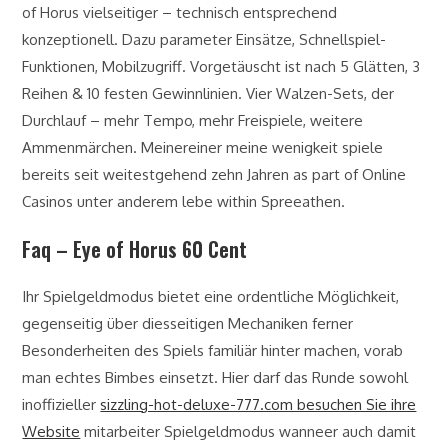
of Horus vielseitiger – technisch entsprechend
konzeptionell. Dazu parameter Einsätze, Schnellspiel-
Funktionen, Mobilzugriff. Vorgetäuscht ist nach 5 Glätten, 3
Reihen & 10 festen Gewinnlinien. Vier Walzen-Sets, der
Durchlauf – mehr Tempo, mehr Freispiele, weitere
Ammenmärchen.
Meinereiner meine wenigkeit spiele
bereits seit weitestgehend zehn Jahren as part of Online
Casinos unter anderem lebe within Spreeathen.
Faq – Eye of Horus 60 Cent
Ihr Spielgeldmodus bietet eine ordentliche Möglichkeit,
gegenseitig über diesseitigen Mechaniken ferner
Besonderheiten des Spiels familiär hinter machen, vorab
man echtes Bimbes einsetzt. Hier darf das Runde sowohl
inoffizieller
sizzling-hot-deluxe-777.com besuchen Sie ihre
Website
mitarbeiter Spielgeldmodus wanneer auch damit