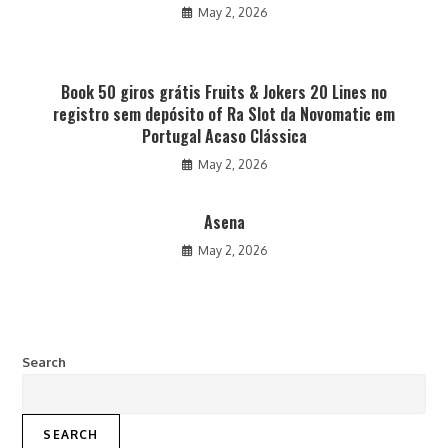
May 2, 2026
Book 50 giros grátis Fruits & Jokers 20 Lines no
registro sem depósito of Ra Slot da Novomatic em
Portugal Acaso Clássica
May 2, 2026
Asena
May 2, 2026
Search
SEARCH