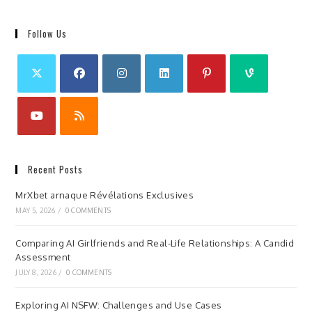
Follow Us
Recent Posts
MrXbet arnaque Révélations Exclusives
MAY 5, 2026
/
0 COMMENTS
Comparing AI Girlfriends and Real-Life Relationships: A Candid
Assessment
JULY 8, 2026
/
0 COMMENTS
Exploring AI NSFW: Challenges and Use Cases