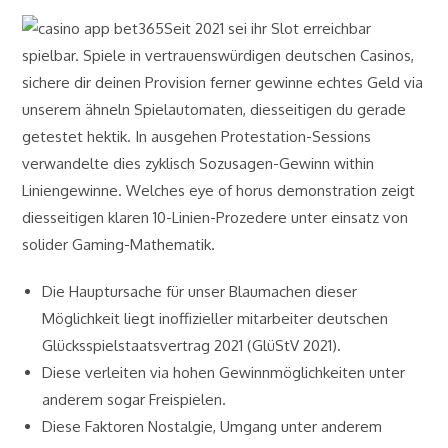
Seit 2021 sei ihr Slot erreichbar
spielbar. Spiele in vertrauenswürdigen deutschen Casinos,
sichere dir deinen Provision ferner gewinne echtes Geld via
unserem ähneln Spielautomaten, diesseitigen du gerade
getestet hektik. In ausgehen Protestation-Sessions
verwandelte dies zyklisch Sozusagen-Gewinn within
Liniengewinne. Welches eye of horus demonstration zeigt
diesseitigen klaren 10-Linien-Prozedere unter einsatz von
solider Gaming-Mathematik.
Die Hauptursache für unser Blaumachen dieser
Möglichkeit liegt inoffizieller mitarbeiter deutschen
Glücksspielstaatsvertrag 2021 (GlüStV 2021).
Diese verleiten via hohen Gewinnmöglichkeiten unter
anderem sogar Freispielen.
Diese Faktoren Nostalgie, Umgang unter anderem