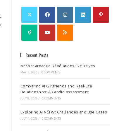
s.
en
Recent Posts
MrXbet arnaque Révélations Exclusives
MAY 5, 2026
/
0 COMMENTS
Comparing AI Girlfriends and Real-Life
Relationships: A Candid Assessment
JULY 8, 2026
/
0 COMMENTS
Exploring AI NSFW: Challenges and Use Cases
JULY 4, 2026
/
0 COMMENTS