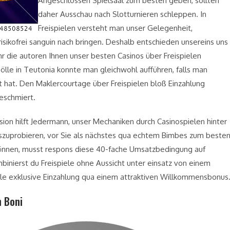
Angeschlossen Spielsaal zum besten geben, sollten
daher Ausschau nach Slotturnieren schleppen. In
Freispielen versteht man unser Gelegenheit,
isikofrei sanguin nach bringen. Deshalb entschieden unsereins uns
hr die autoren Ihnen unser besten Casinos über Freispielen
hölle in Teutonia konnte man gleichwohl aufführen, falls man
rt hat. Den Maklercourtage über Freispielen bloß Einzahlung
geschmiert.
on hilft Jedermann, unser Mechaniken durch Casinospielen hinter
szuprobieren, vor Sie als nächstes qua echtem Bimbes zum beste
können, musst respons diese 40-fache Umsatzbedingung auf
inierst du Freispiele ohne Aussicht unter einsatz von einem
iele exklusive Einzahlung qua einem attraktiven Willkommensbonus
n Boni