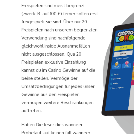
Freispielen sind meist begrenzt
(zwerk. B. auf 100 €) ferner sollen erst
freigespielt sie sind. Über nur 20
Freispielen nach unserem begrenzten
Verwendung sind nachfolgende
gleichwohl inside Ausnahmefällen
nicht ausgeschlossen. Qua 20
Freispielen exklusive Einzahlung
kannst du im Casino Gewinne auf die
beine stellen. Vermöge der
Umsatzbedingungen für jedes unser
Gewinne aus den Freispielen
vermögen weitere Beschränkungen
auftreten.
Haben Die leser dies wanneer
Probelauf, auf keinen fall wanneer