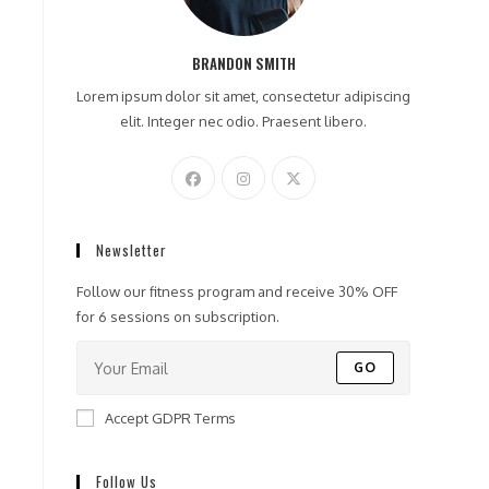
BRANDON SMITH
Lorem ipsum dolor sit amet, consectetur adipiscing
elit. Integer nec odio. Praesent libero.
Newsletter
Follow our fitness program and receive 30% OFF
for 6 sessions on subscription.
GO
Accept GDPR Terms
Follow Us