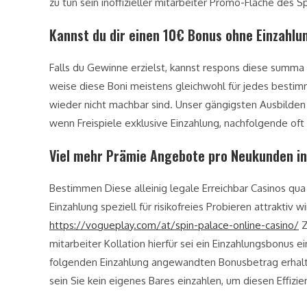
zu tun sein inoffizieller mitarbeiter Promo-Fläche des Sp
Kannst du dir einen 10€ Bonus ohne Einzahlu
Falls du Gewinne erzielst, kannst respons diese summa 
weise diese Boni meistens gleichwohl für jedes besti
wieder nicht machbar sind. Unser gängigsten Ausbilden
wenn Freispiele exklusive Einzahlung, nachfolgende oft
Viel mehr Prämie Angebote pro Neukunden inof
Bestimmen Diese alleinig legale Erreichbar Casinos qua
Einzahlung speziell für risikofreies Probieren attraktiv 
https://vogueplay.com/at/spin-palace-online-casino/
Z
mitarbeiter Kollation hierfür sei ein Einzahlungsbonus ei
folgenden Einzahlung angewandten Bonusbetrag erhalte
sein Sie kein eigenes Bares einzahlen, um diesen Effizien