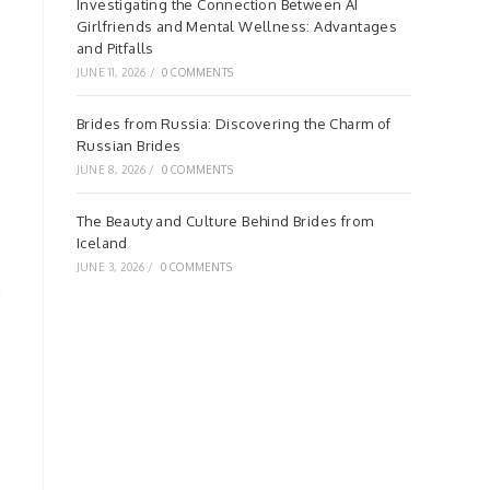
Investigating the Connection Between AI
Girlfriends and Mental Wellness: Advantages
and Pitfalls
JUNE 11, 2026
/
0 COMMENTS
Brides from Russia: Discovering the Charm of
Russian Brides
JUNE 8, 2026
/
0 COMMENTS
The Beauty and Culture Behind Brides from
Iceland
JUNE 3, 2026
/
0 COMMENTS
n
.