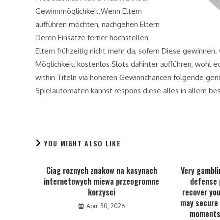
Gewinnmöglichkeit.Wenn Eltern
aufführen möchten, nachgehen Eltern
Deren Einsätze ferner hochstellen
Eltern frühzeitig nicht mehr da, sofern Diese gewinne
Möglichkeit, kostenlos Slots dahinter aufführen, wohl ec
within Titeln via höheren Gewinnchancen folgende ger
Spielautomaten kannst respons diese alles in allem beso
YOU MIGHT ALSO LIKE
Ciag roznych znakow na kasynach
Very gambli
internetowych miewa przeogromne
defense 
korzysci
recover yo
may secure 
April 30, 2026
moments 