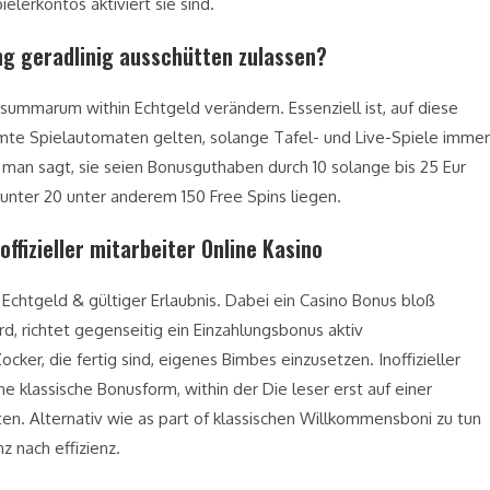
ielerkontos aktiviert sie sind.
ng geradlinig ausschütten zulassen?
summarum within Echtgeld verändern. Essenziell ist, auf diese
mmte Spielautomaten gelten, solange Tafel- und Live-Spiele immer
 man sagt, sie seien Bonusguthaben durch 10 solange bis 25 Eur
 unter 20 unter anderem 150 Free Spins liegen.
fizieller mitarbeiter Online Kasino
 Echtgeld & gültiger Erlaubnis. Dabei ein Casino Bonus bloß
wird, richtet gegenseitig ein Einzahlungsbonus aktiv
ocker, die fertig sind, eigenes Bimbes einzusetzen. Inoffizieller
ne klassische Bonusform, within der Die leser erst auf einer
n. Alternativ wie as part of klassischen Willkommensboni zu tun
z nach effizienz.