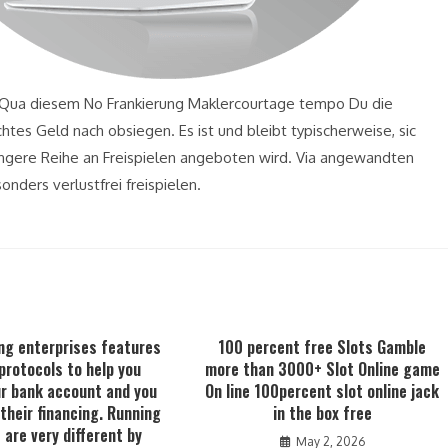
n. Qua diesem No Frankierung Maklercourtage tempo Du die
htes Geld nach obsiegen. Es ist und bleibt typischerweise, sic
ingere Reihe an Freispielen angeboten wird. Via angewandten
nders verlustfrei freispielen.
ng enterprises features
100 percent free Slots Gamble
protocols to help you
more than 3000+ Slot Online game
ur bank account and you
On line 100percent slot online jack
their financing. Running
in the box free
are very different by
May 2, 2026