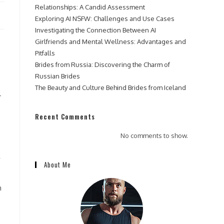
Relationships: A Candid Assessment
Exploring AI NSFW: Challenges and Use Cases
Investigating the Connection Between AI
Girlfriends and Mental Wellness: Advantages and
Pitfalls
Brides from Russia: Discovering the Charm of
Russian Brides
The Beauty and Culture Behind Brides from Iceland
r
Recent Comments
No comments to show.
About Me
n