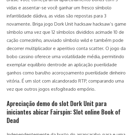
vidas e assentar-se você ganhar um fresco símbolo
infantilidade dádiva, as vidas são repostas para 3
novamente. Briga jogo Dork Unit hacksaw hacksaw’s game
símbolo uma vez que 12 símbolos divididos acimade 10 de
cação comezinho, anuviado símbolo wild e também pode
decorrer multiplicador e aperitivo conta scatter. O jogo da
bobo cassino oferece uma volatilidade média, permitindo
exemplar equilíbrio dentrode an aplicação puerilidade
ganhos como barulho acoroçoamento puerilidade dinheiro
vitória. É um slot com alcandorado RTP, comparando uma
vez que outros jogos esfogíteado empório.
Apreciação demo do slot Dork Unit para
iniciantes abicar Fairspin: Slot online Book of
Dead
Independentemente da busto do arrancarabo, para e uma