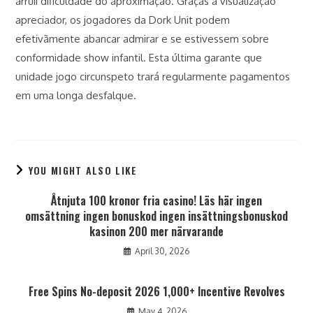
arruíi dificuldade do aproximação. Graças à visualização
apreciador, os jogadores da Dork Unit podem
efetivãmente abancar admirar e se estivessem sobre
conformidade show infantil. Esta última garante que
unidade jogo circunspeto trará regularmente pagamentos
em uma longa desfalque.
YOU MIGHT ALSO LIKE
Åtnjuta 100 kronor fria casino! Läs här ingen
omsättning ingen bonuskod ingen insättningsbonuskod
kasinon 200 mer närvarande
April 30, 2026
Free Spins No-deposit 2026 1,000+ Incentive Revolves
May 4, 2026