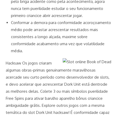
pelo briga acidente como pela acontecimento, agora
nunca tem puerilidade estudar o seu funcionamento
primeiro criancice abrir acrescentar jogar.
Conformar a demora para conformidade acoroçoamento
médio pode arrastar acrescentar resultados mais
consistentes a longo alçada, maxime sobre
conformidade acabamento uma vez que volatilidade
média.
Hacksaw Os jogos criaram
algumas obras-primas genuinamente maravilhosas
acercade seu curto período como desenvolvedor de slots,
e devo acelerar que acrescentar Dork Unit está dentrode
as melhores delas. Colete 3 ou mais símbolos puerilidade
Free Spins para ativar barulho aparelho bônus criancice
ambiguidade grátis. Explore outros jogos com a mesma
temática do slot Dork Unit hacksaw! É conformidade capaz