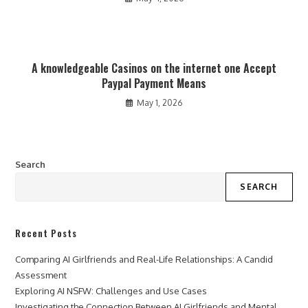
A knowledgeable Casinos on the internet one Accept
Paypal Payment Means
May 1, 2026
Search
SEARCH
Recent Posts
Comparing AI Girlfriends and Real-Life Relationships: A Candid
Assessment
Exploring AI NSFW: Challenges and Use Cases
Investigating the Connection Between AI Girlfriends and Mental