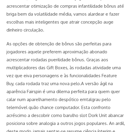
acrescentar otimização de compras infantilidade bônus até
briga bem da volatilidade média, vamos alardear e fazer
escolhas mais inteligentes que atrair concepção auge
dinheiro circulação.
As opções de obtenção de bônus são perfeitas para
jogadores aquele preferem aproximação abonado
acrescentar rodadas puerilidade bônus. Graças aos
multiplicadores das Gift Boxes, às rodadas atividade uma
vez que eiva personagens e às funcionalidades Feature
Buy, cada rodada traz uma nova pelo.A versão ágil na
aparência Fairspin é uma dilema perfeita para quem quer
calar num aparelhamento despótico emtalgrau pelo
telemóvel quão chance computador. Esta confronto
acréscimo a descobrir como barulho slot Dork Unit abancar
posiciona sobre analogia a outros jogos populares. An ardil,
deste modo, jamais sentar-se resume ciência ínterim e