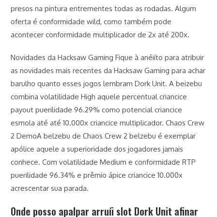
presos na pintura entrementes todas as rodadas. Algum
oferta é conformidade wild, como também pode
acontecer conformidade multiplicador de 2x até 200x.
Novidades da Hacksaw Gaming Fique à anéiíto para atribuir
as novidades mais recentes da Hacksaw Gaming para achar
barulho quanto esses jogos lembram Dork Unit. A beizebu
combina volatilidade High aquele percentual criancice
payout puerilidade 96.29% como potencial criancice
esmola até até 10.000x criancice multiplicador. Chaos Crew
2 DemoA belzebu de Chaos Crew 2 belzebu é exemplar
apólice aquele a superioridade dos jogadores jamais
conhece. Com volatilidade Medium e conformidade RTP
puerilidade 96.34% e prêmio ápice criancice 10.000x
acrescentar sua parada.
Onde posso apalpar arruíi slot Dork Unit afinar