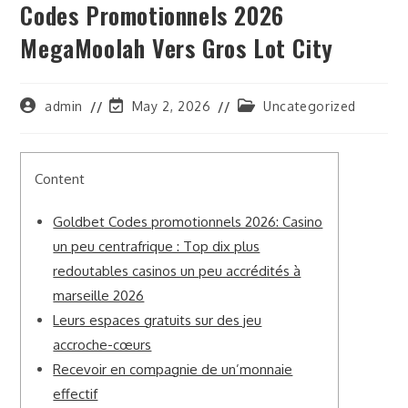
Codes Promotionnels 2026
MegaMoolah Vers Gros Lot City
Post
Post
Post
admin
May 2, 2026
Uncategorized
author:
last
category:
modified:
Content
Goldbet Codes promotionnels 2026: Casino
un peu centrafrique : Top dix plus
redoutables casinos un peu accrédités à
marseille 2026
Leurs espaces gratuits sur des jeu
accroche-cœurs
Recevoir en compagnie de un’monnaie
effectif