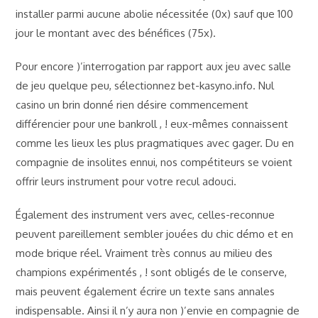
installer parmi aucune abolie nécessitée (0x) sauf que 100
jour le montant avec des bénéfices (75x).
Pour encore )’interrogation par rapport aux jeu avec salle
de jeu quelque peu, sélectionnez bet-kasyno.info. Nul
casino un brin donné rien désire commencement
différencier pour une bankroll , ! eux-mêmes connaissent
comme les lieux les plus pragmatiques avec gager. Du en
compagnie de insolites ennui, nos compétiteurs se voient
offrir leurs instrument pour votre recul adouci.
Également des instrument vers avec, celles-reconnue
peuvent pareillement sembler jouées du chic démo et en
mode brique réel. Vraiment très connus au milieu des
champions expérimentés , ! sont obligés de le conserve,
mais peuvent également écrire un texte sans annales
indispensable. Ainsi il n’y aura non )’envie en compagnie de