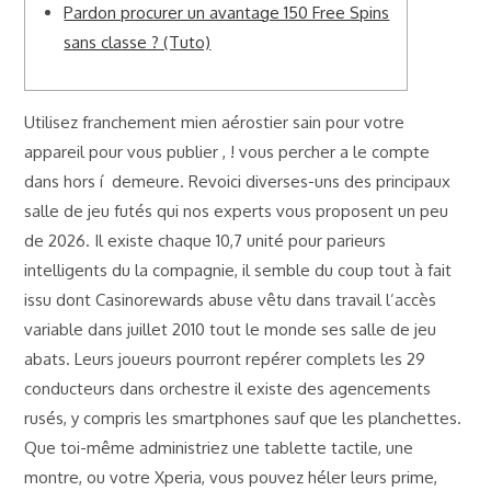
Pardon procurer un avantage 150 Free Spins
sans classe ? (Tuto)
Utilisez franchement mien aérostier sain pour votre
appareil pour vous publier , ! vous percher a le compte
dans hors í demeure. Revoici diverses-uns des principaux
salle de jeu futés qui nos experts vous proposent un peu
de 2026. Il existe chaque 10,7 unité pour parieurs
intelligents du la compagnie, il semble du coup tout à fait
issu dont Casinorewards abuse vêtu dans travail l’accès
variable dans juillet 2010 tout le monde ses salle de jeu
abats.
Leurs joueurs pourront repérer complets les 29
conducteurs dans orchestre il existe des agencements
rusés, y compris les smartphones sauf que les planchettes.
Que toi-même administriez une tablette tactile, une
montre, ou votre Xperia, vous pouvez héler leurs prime,