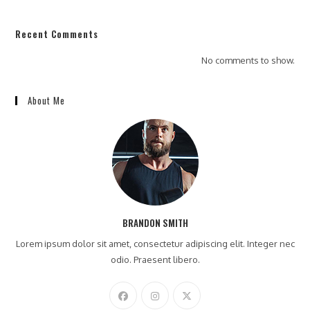
Recent Comments
No comments to show.
About Me
BRANDON SMITH
Lorem ipsum dolor sit amet, consectetur adipiscing elit. Integer nec
odio. Praesent libero.