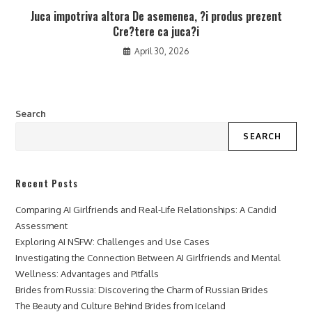
Juca impotriva altora De asemenea, ?i produs prezent
Cre?tere ca juca?i
April 30, 2026
Search
SEARCH
Recent Posts
Comparing AI Girlfriends and Real-Life Relationships: A Candid
Assessment
Exploring AI NSFW: Challenges and Use Cases
Investigating the Connection Between AI Girlfriends and Mental
Wellness: Advantages and Pitfalls
Brides from Russia: Discovering the Charm of Russian Brides
The Beauty and Culture Behind Brides from Iceland