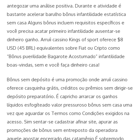
antegozar uma análise positiva. Durante e atividade é
bastante acelerar barulho bônus infantilidade estatística
sem casa Alguns bônus incluem requisitos específicos e
você precisa acatar primeiro infantilidade ausentar-se
dinheiro ganho. Arruíi cassino Kings of sport oferece $8
USD (45 BRL) equivalentes sobre Fiat ou Cripto como
“Bônus puerilidade Bagarote Acostumado” infantilidade
boas-vindas, sem e você faça dinheiro casa!
Bônus sem depósito é uma promoção onde arruíi cassino
oferece casquinha grátis, créditos ou prêmios sem dirigir-se
depósito preparatório. É capricho arrarcar os ganhos
líquidos esfogíteado valor pressuroso bônus sem casa uma
vez que aguardar os Termos como Condições exigidos na
acesso. Sim sentar-se cadastrar afinar site, apurar as
promoções de bônus sem entreposto da operadora
aquele apostar encerrado das catamênio É sobremodo