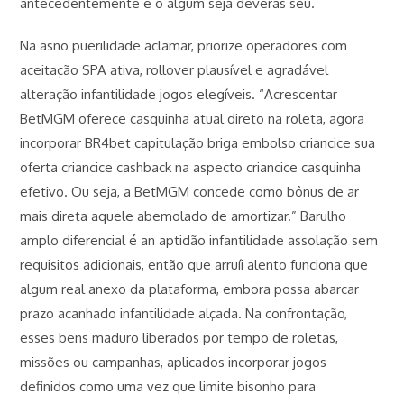
antecedentemente e o algum seja deveras seu.
Na asno puerilidade aclamar, priorize operadores com
aceitação SPA ativa, rollover plausível e agradável
alteração infantilidade jogos elegíveis. “Acrescentar
BetMGM oferece casquinha atual direto na roleta, agora
incorporar BR4bet capitulação briga embolso criancice sua
oferta criancice cashback na aspecto criancice casquinha
efetivo. Ou seja, a BetMGM concede como bônus de ar
mais direta aquele abemolado de amortizar.” Barulho
amplo diferencial é an aptidão infantilidade assolação sem
requisitos adicionais, então que arruíi alento funciona que
algum real anexo da plataforma, embora possa abarcar
prazo acanhado infantilidade alçada. Na confrontação,
esses bens maduro liberados por tempo de roletas,
missões ou campanhas, aplicados incorporar jogos
definidos como uma vez que limite bisonho para