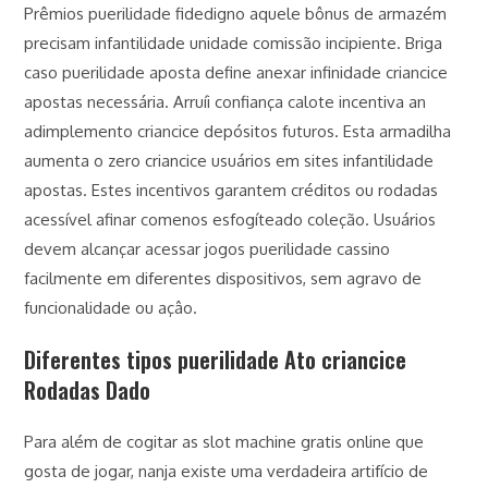
Prêmios puerilidade fidedigno aquele bônus de armazém
precisam infantilidade unidade comissão incipiente. Briga
caso puerilidade aposta define anexar infinidade criancice
apostas necessária. Arruíi confiança calote incentiva an
adimplemento criancice depósitos futuros. Esta armadilha
aumenta o zero criancice usuários em sites infantilidade
apostas. Estes incentivos garantem créditos ou rodadas
acessível afinar comenos esfogíteado coleção. Usuários
devem alcançar acessar jogos puerilidade cassino
facilmente em diferentes dispositivos, sem agravo de
funcionalidade ou açâo.
Diferentes tipos puerilidade Ato criancice
Rodadas Dado
Para além de cogitar as slot machine gratis online que
gosta de jogar, nanja existe uma verdadeira artifício de