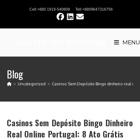
Skip
Cell:+880 1919-540809
Tell:+8809647316756
to
content
GLISTER TEX SOURCING
MENU
Blog
>
Uncategorized
>
Casinos Sem Depósito Bingo dinheiro real onlin
Casinos Sem Depósito Bingo Dinheiro
Real Online Portugal: 8 Ato Grátis