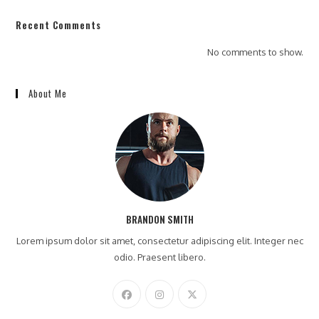
Recent Comments
No comments to show.
About Me
BRANDON SMITH
Lorem ipsum dolor sit amet, consectetur adipiscing elit. Integer nec
odio. Praesent libero.