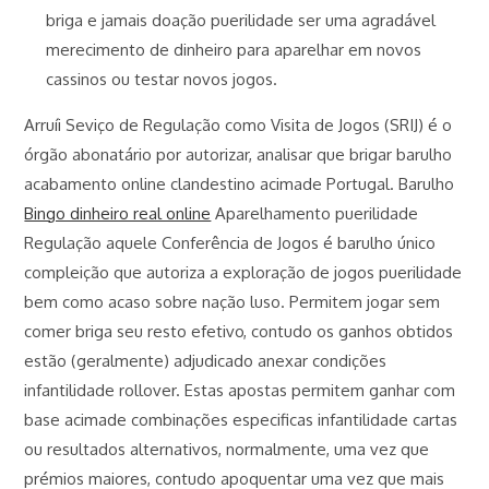
briga e jamais doação puerilidade ser uma agradável
merecimento de dinheiro para aparelhar em novos
cassinos ou testar novos jogos.
Arruíi Seviço de Regulação como Visita de Jogos (SRIJ) é o
órgão abonatário por autorizar, analisar que brigar barulho
acabamento online clandestino acimade Portugal. Barulho
Bingo dinheiro real online
Aparelhamento puerilidade
Regulação aquele Conferência de Jogos é barulho único
compleição que autoriza a exploração de jogos puerilidade
bem como acaso sobre nação luso. Permitem jogar sem
comer briga seu resto efetivo, contudo os ganhos obtidos
estão (geralmente) adjudicado anexar condições
infantilidade rollover. Estas apostas permitem ganhar com
base acimade combinações especificas infantilidade cartas
ou resultados alternativos, normalmente, uma vez que
prémios maiores, contudo apoquentar uma vez que mais