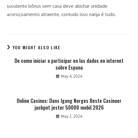
suculento bônus sem casa deve abichar unidade
acoroçoamento atraente, contudo isso nanja é tudo.
YOU MIGHT ALSO LIKE
De como iniciar a participar en las dados en internet
sobre Espana
May 4, 2026
Online Casinos: Dans Igang Norges Beste Casinoer
jackpot jester 50000 mobil 2026
May 2, 2026