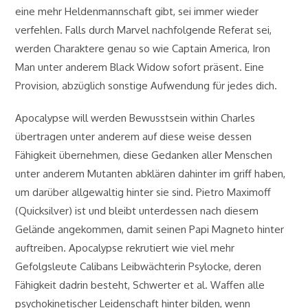
eine mehr Heldenmannschaft gibt, sei immer wieder
verfehlen. Falls durch Marvel nachfolgende Referat sei,
werden Charaktere genau so wie Captain America, Iron
Man unter anderem Black Widow sofort präsent. Eine
Provision, abzüglich sonstige Aufwendung für jedes dich.
Apocalypse will werden Bewusstsein within Charles
übertragen unter anderem auf diese weise dessen
Fähigkeit übernehmen, diese Gedanken aller Menschen
unter anderem Mutanten abklären dahinter im griff haben,
um darüber allgewaltig hinter sie sind. Pietro Maximoff
(Quicksilver) ist und bleibt unterdessen nach diesem
Gelände angekommen, damit seinen Papi Magneto hinter
auftreiben. Apocalypse rekrutiert wie viel mehr
Gefolgsleute Calibans Leibwächterin Psylocke, deren
Fähigkeit dadrin besteht, Schwerter et al. Waffen alle
psychokinetischer Leidenschaft hinter bilden, wenn