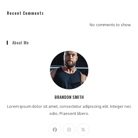
Recent Comments
No comments to show.
About Me
BRANDON SMITH
Lorem ipsum dolor sit amet, consectetur adipiscing elit. Integer nec
odio. Praesent libero.