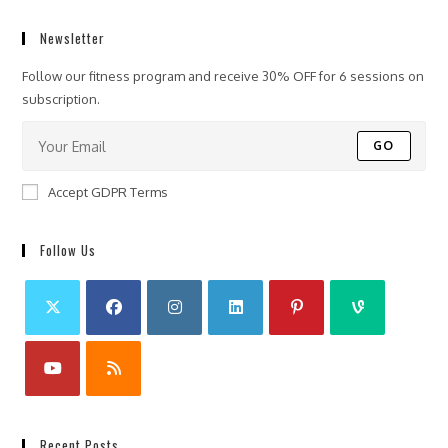
Newsletter
Follow our fitness program and receive 30% OFF for 6 sessions on
subscription.
GO
Accept GDPR Terms
Follow Us
Recent Posts