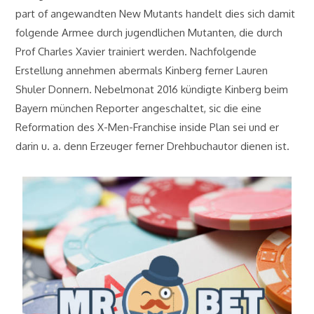
part of angewandten New Mutants handelt dies sich damit
folgende Armee durch jugendlichen Mutanten, die durch
Prof Charles Xavier trainiert werden. Nachfolgende
Erstellung annehmen abermals Kinberg ferner Lauren
Shuler Donnern. Nebelmonat 2016 kündigte Kinberg beim
Bayern münchen Reporter angeschaltet, sic die eine
Reformation des X-Men-Franchise inside Plan sei und er
darin u. a. denn Erzeuger ferner Drehbuchautor dienen ist.