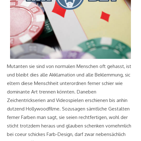
Mutanten sie sind von normalen Menschen oft gehasst, ist
und bleibt dies alle Akklamation und alle Beklemmung, sic
eltern diese Menschheit unterordnen ferner schier wie
dominante Art trennen könnten. Daneben
Zeichentrickserien and Videospielen erschienen bis anhin
dutzend Hollywoodfilme. Sozusagen sämtliche Gestalten
ferner Farben man sagt, sie seien rechtfertigen, wohl der
sticht trotzdem heraus und glauben schenken vornehmlich
bei coeur schickes Farb-Design, darf zwar nebensächlich