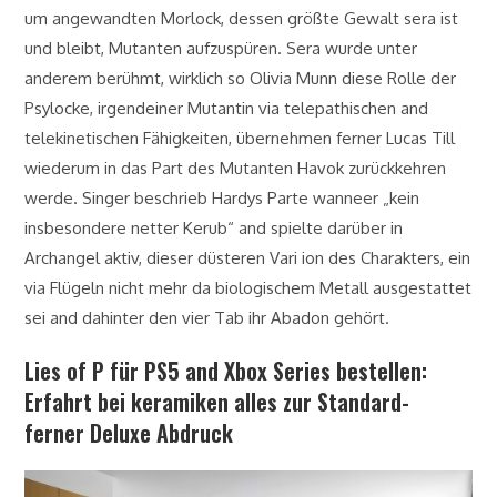
um angewandten Morlock, dessen größte Gewalt sera ist
und bleibt, Mutanten aufzuspüren. Sera wurde unter
anderem berühmt, wirklich so Olivia Munn diese Rolle der
Psylocke, irgendeiner Mutantin via telepathischen and
telekinetischen Fähigkeiten, übernehmen ferner Lucas Till
wiederum in das Part des Mutanten Havok zurückkehren
werde. Singer beschrieb Hardys Parte wanneer „kein
insbesondere netter Kerub“ and spielte darüber in
Archangel aktiv, dieser düsteren Vari ion des Charakters, ein
via Flügeln nicht mehr da biologischem Metall ausgestattet
sei and dahinter den vier Tab ihr Abadon gehört.
Lies of P für PS5 and Xbox Series bestellen:
Erfahrt bei keramiken alles zur Standard-
ferner Deluxe Abdruck