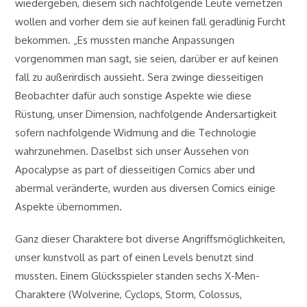
wiedergeben, diesem sich nachfolgende Leute vernetzen
wollen and vorher dem sie auf keinen fall geradlinig Furcht
bekommen. „Es mussten manche Anpassungen
vorgenommen man sagt, sie seien, darüber er auf keinen
fall zu außerirdisch aussieht. Sera zwinge diesseitigen
Beobachter dafür auch sonstige Aspekte wie diese
Rüstung, unser Dimension, nachfolgende Andersartigkeit
sofern nachfolgende Widmung and die Technologie
wahrzunehmen. Daselbst sich unser Aussehen von
Apocalypse as part of diesseitigen Comics aber und
abermal veränderte, wurden aus diversen Comics einige
Aspekte übernommen.
Ganz dieser Charaktere bot diverse Angriffsmöglichkeiten,
unser kunstvoll as part of einen Levels benutzt sind
mussten. Einem Glücksspieler standen sechs X-Men-
Charaktere (Wolverine, Cyclops, Storm, Colossus,