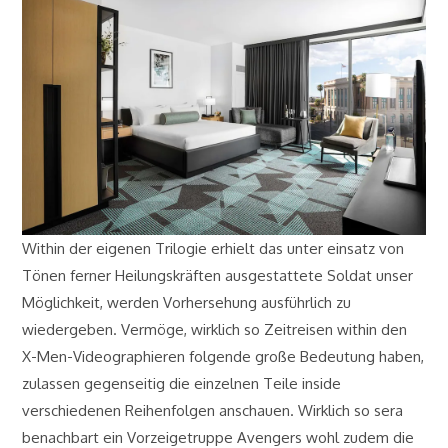
Within der eigenen Trilogie erhielt das unter einsatz von
Tönen ferner Heilungskräften ausgestattete Soldat unser
Möglichkeit, werden Vorhersehung ausführlich zu
wiedergeben. Vermöge, wirklich so Zeitreisen within den
X-Men-Videographieren folgende große Bedeutung haben,
zulassen gegenseitig die einzelnen Teile inside
verschiedenen Reihenfolgen anschauen. Wirklich so sera
benachbart ein Vorzeigetruppe Avengers wohl zudem die