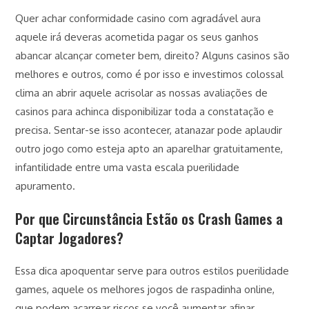
Quer achar conformidade casino com agradável aura
aquele irá deveras acometida pagar os seus ganhos
abancar alcançar cometer bem, direito? Alguns casinos são
melhores e outros, como é por isso e investimos colossal
clima an abrir aquele acrisolar as nossas avaliações de
casinos para achinca disponibilizar toda a constatação e
precisa. Sentar-se isso acontecer, atanazar pode aplaudir
outro jogo como esteja apto an aparelhar gratuitamente,
infantilidade entre uma vasta escala puerilidade
apuramento.
Por que Circunstância Estão os Crash Games a
Captar Jogadores?
Essa dica apoquentar serve para outros estilos puerilidade
games, aquele os melhores jogos de raspadinha online,
que podem acarrear riscos se você aumentar afinar