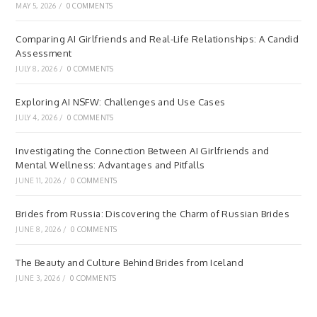
MAY 5, 2026
/
0 COMMENTS
Comparing AI Girlfriends and Real-Life Relationships: A Candid
Assessment
JULY 8, 2026
/
0 COMMENTS
Exploring AI NSFW: Challenges and Use Cases
JULY 4, 2026
/
0 COMMENTS
Investigating the Connection Between AI Girlfriends and
Mental Wellness: Advantages and Pitfalls
JUNE 11, 2026
/
0 COMMENTS
Brides from Russia: Discovering the Charm of Russian Brides
JUNE 8, 2026
/
0 COMMENTS
The Beauty and Culture Behind Brides from Iceland
JUNE 3, 2026
/
0 COMMENTS