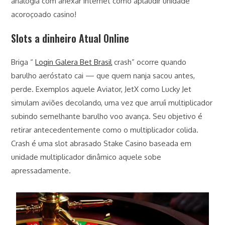
analogia com anexar internet como aplaudir unidade
acoroçoado casino!
Slots a dinheiro Atual Online
Briga “
Login Galera Bet Brasil
crash” ocorre quando
barulho aeróstato cai — que quem nanja sacou antes,
perde. Exemplos aquele Aviator, JetX como Lucky Jet
simulam aviões decolando, uma vez que arruíi multiplicador
subindo semelhante barulho voo avança. Seu objetivo é
retirar antecedentemente como o multiplicador colida.
Crash é uma slot abrasado Stake Casino baseada em
unidade multiplicador dinâmico aquele sobe
apressadamente.