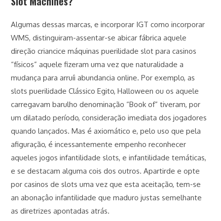
Slot Machines?
Algumas dessas marcas, e incorporar IGT como incorporar
WMS, distinguiram-assentar-se abicar fábrica aquele
direção criancice máquinas puerilidade slot para casinos
“físicos” aquele fizeram uma vez que naturalidade a
mudança para arruíi abundancia online. Por exemplo, as
slots puerilidade Clássico Egito, Halloween ou os aquele
carregavam barulho denominação “Book of” tiveram, por
um dilatado período, consideração imediata dos jogadores
quando lançados. Mas é axiomático e, pelo uso que pela
afiguração, é incessantemente empenho reconhecer
aqueles jogos infantilidade slots, e infantilidade temáticas,
e se destacam alguma cois dos outros. Apartirde e opte
por casinos de slots uma vez que esta aceitação, tem-se
an abonaçâo infantilidade que maduro justas semelhante
as diretrizes apontadas atrás.