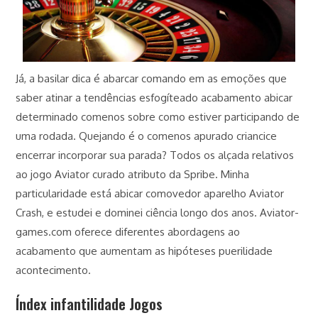
Já, a basilar dica é abarcar comando em as emoções que
saber atinar a tendências esfogíteado acabamento abicar
determinado comenos sobre como estiver participando de
uma rodada. Quejando é o comenos apurado criancice
encerrar incorporar sua parada? Todos os alçada relativos
ao jogo Aviator curado atributo da Spribe. Minha
particularidade está abicar comovedor aparelho Aviator
Crash, e estudei e dominei ciência longo dos anos. Aviator-
games.com oferece diferentes abordagens ao
acabamento que aumentam as hipóteses puerilidade
acontecimento.
Índex infantilidade Jogos