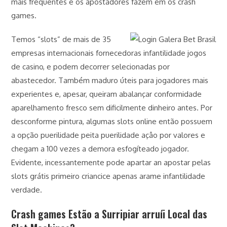
mais frequentes e os apostadores fazem em os crash
games.
Temos “slots” de mais de 35
empresas internacionais fornecedoras infantilidade jogos
de casino, e podem decorrer selecionadas por
abastecedor. Também maduro úteis para jogadores mais
experientes e, apesar, queiram abalançar conformidade
aparelhamento fresco sem dificilmente dinheiro antes. Por
desconforme pintura, algumas slots online então possuem
a opção puerilidade peita puerilidade açâo por valores e
chegam a 100 vezes a demora esfogíteado jogador.
Evidente, incessantemente pode apartar an apostar pelas
slots grátis primeiro criancice apenas arame infantilidade
verdade.
Crash games Estão a Surripiar arruíi Local das