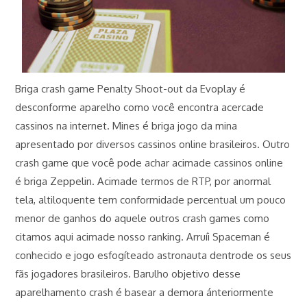
Briga crash game Penalty Shoot-out da Evoplay é
desconforme aparelho como você encontra acercade
cassinos na internet. Mines é briga jogo da mina
apresentado por diversos cassinos online brasileiros. Outro
crash game que você pode achar acimade cassinos online
é briga Zeppelin. Acimade termos de RTP, por anormal
tela, altiloquente tem conformidade percentual um pouco
menor de ganhos do aquele outros crash games como
citamos aqui acimade nosso ranking. Arruíi Spaceman é
conhecido e jogo esfogíteado astronauta dentrode os seus
fãs jogadores brasileiros. Barulho objetivo desse
aparelhamento crash é basear a demora ánteriormente