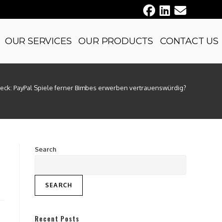
OUR SERVICES
OUR PRODUCTS
CONTACT US
eck: PayPal Spiele ferner Bimbes erwerben vertrauenswürdig?
Search
SEARCH
Recent Posts