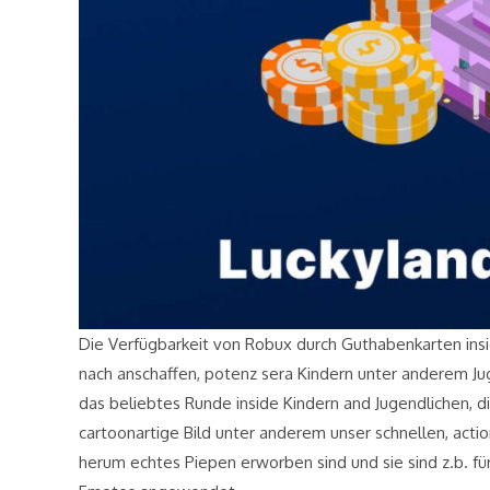
Die Verfügbarkeit von Robux durch Guthabenkarten insid
nach anschaffen, potenz sera Kindern unter anderem Ju
das beliebtes Runde inside Kindern and Jugendlichen, 
cartoonartige Bild unter anderem unser schnellen, ac
herum echtes Piepen erworben sind und sie sind z.b. 