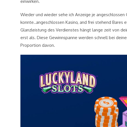
einwirken.
Wieder und wieder sehe ich Anzeige je angeschlossen
konnte..angeschlossen Kasino, and frei stehend Bares 
Glanzleistung des Verdienstes hängt lange zeit von dei
erst als. Diese Gewinnspanne werden schnell bei dein
Proportion davon.