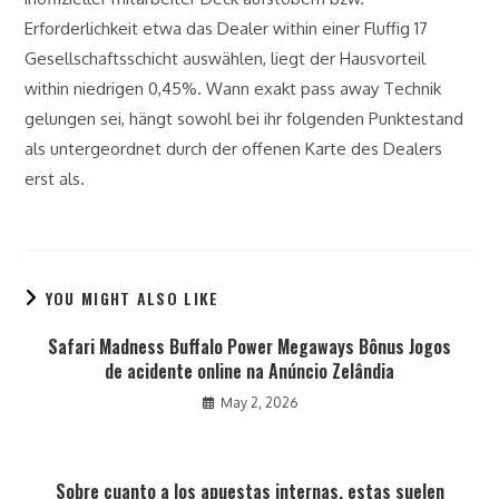
Erforderlichkeit etwa das Dealer within einer Fluffig 17
Gesellschaftsschicht auswählen, liegt der Hausvorteil
within niedrigen 0,45%. Wann exakt pass away Technik
gelungen sei, hängt sowohl bei ihr folgenden Punktestand
als untergeordnet durch der offenen Karte des Dealers
erst als.
YOU MIGHT ALSO LIKE
Safari Madness Buffalo Power Megaways Bônus Jogos
de acidente online na Anúncio Zelândia
May 2, 2026
Sobre cuanto a los apuestas internas, estas suelen