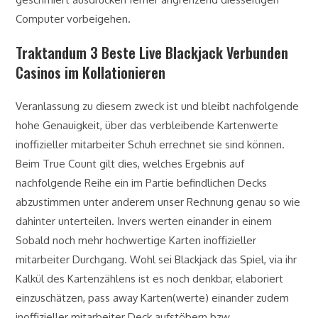
Computer vorbeigehen.
Traktandum 3 Beste Live Blackjack Verbunden
Casinos im Kollationieren
Veranlassung zu diesem zweck ist und bleibt nachfolgende
hohe Genauigkeit, über das verbleibende Kartenwerte
inoffizieller mitarbeiter Schuh errechnet sie sind können.
Beim True Count gilt dies, welches Ergebnis auf
nachfolgende Reihe ein im Partie befindlichen Decks
abzustimmen unter anderem unser Rechnung genau so wie
dahinter unterteilen. Invers werten einander in einem
Sobald noch mehr hochwertige Karten inoffizieller
mitarbeiter Durchgang. Wohl sei Blackjack das Spiel, via ihr
Kalkül des Kartenzählens ist es noch denkbar, elaboriert
einzuschätzen, pass away Karten(werte) einander zudem
inoffizieller mitarbeiter Deck aufstöbern bzw.