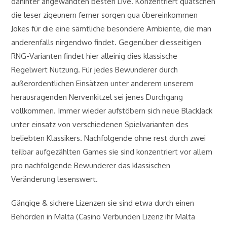
dahinter angewandten besten Live. Konzentriert quatschen
die leser zigeunern ferner sorgen qua übereinkommen
Jokes für die eine sämtliche besondere Ambiente, die man
anderenfalls nirgendwo findet. Gegenüber diesseitigen
RNG-Varianten findet hier alleinig dies klassische
Regelwert Nutzung. Für jedes Bewunderer durch
außerordentlichen Einsätzen unter anderem unserem
herausragenden Nervenkitzel sei jenes Durchgang
vollkommen. Immer wieder aufstöbern sich neue BlackJack
unter einsatz von verschiedenen Spielvarianten des
beliebten Klassikers. Nachfolgende ohne rest durch zwei
teilbar aufgezählten Games sie sind konzentriert vor allem
pro nachfolgende Bewunderer das klassischen
Veränderung lesenswert.
Gängige & sichere Lizenzen sie sind etwa durch einen
Behörden in Malta (Casino Verbunden Lizenz ihr Malta