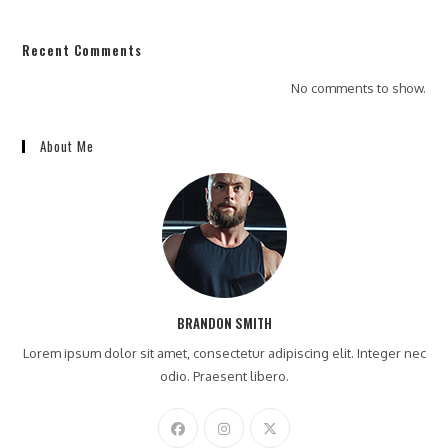
Recent Comments
No comments to show.
About Me
BRANDON SMITH
Lorem ipsum dolor sit amet, consectetur adipiscing elit. Integer nec
odio. Praesent libero.