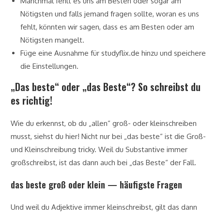
Manchmal fehlt es uns am Besten oder sogar am
Nötigsten und falls jemand fragen sollte, woran es uns
fehlt, könnten wir sagen, dass es am Besten oder am
Nötigsten mangelt.
Füge eine Ausnahme für studyflix.de hinzu und speichere
die Einstellungen.
„Das beste“ oder „das Beste“? So schreibst du
es richtig!
Wie du erkennst, ob du „allen“ groß- oder kleinschreiben
musst, siehst du hier! Nicht nur bei „das beste“ ist die Groß-
und Kleinschreibung tricky. Weil du Substantive immer
großschreibst, ist das dann auch bei „das Beste“ der Fall.
das beste groß oder klein — häufigste Fragen
Und weil du Adjektive immer kleinschreibst, gilt das dann