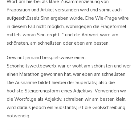
Wort am hierbei als klare Zusammenziehung von
Präposition und Artikel verstanden wird und somit auch
aufgeschlüsselt Sinn ergeben würde. Eine Wie-Frage wäre
in diesem Fall nicht möglich, wohingegen die Frageformel
mittels woran Sinn ergibt. ” und die Antwort wäre am
schönsten, am schnellsten oder eben am besten.
Gewinnt jemand beispielsweise einen
Schönheitswettbewerb, war er wohl am schönsten und wer
einen Marathon gewonnen hat, war eben am schnellsten.
Die Ausnahme bildet hierbei der Superlativ, also die
höchste Steigerungsform eines Adjektivs. Verwenden wir
die Wortfolge als Adjektiv, schreiben wir am besten klein,
wird daraus jedoch ein Substantiv, ist die Großschreibung
notwendig.