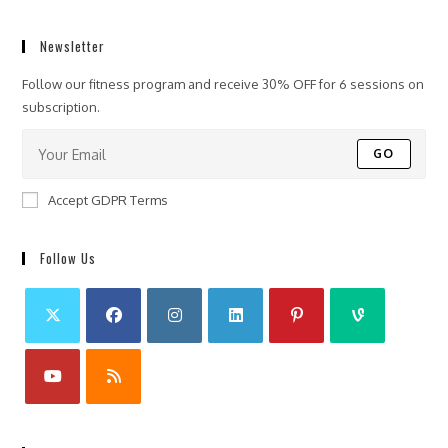
Newsletter
Follow our fitness program and receive 30% OFF for 6 sessions on
subscription.
GO
Accept GDPR Terms
Follow Us