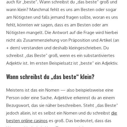
auch für „beste“. Wann schreibst du „das beste“ groß und
wann klein? Manchmal fehlt es uns am Besten oder sogar
am Nötigsten und falls jemand fragen sollte, woran es uns
fehlt, könnten wir sagen, dass es am Besten oder am
Nötigsten mangelt. Die Antwort auf die Frage wird hierbei
nicht als Zusammenziehung von Präposition und Artikel (an
+ dem) verstanden und deshalb kleingeschrieben. Du
schreibst „das Beste“ groß, wenn es ein substantiviertes
Adjektiv ist. Im ersten Beispielsatz ist „beste“ ein Adjektiv.
Wann schreibst du „das beste“ klein?
Meistens ist das ein Nomen — also beispielsweise eine
Person oder eine Sache. Adjektive erkennst du an einem
Bezugswort, das sie näher beschreiben. Steht „das Beste“
jedoch allein, ist es selbst ein Nomen und du schreibst
die
besten online casinos
es groß. Das bedeutet, dass das