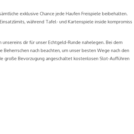
 sämtliche exklusive Chance jede Haufen Freispiele beibehalten.
Einsatzlimits, während Tafel- und Kartenspiele inside kompromiss
unsereins dir für unser Echtgeld-Runde nahelegen. Bei dem
mte Beherrschen nach beachten, um unser besten Wege nach den
ende große Bevorzugung angeschaltet kostenlosen Slot-Aufführen