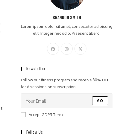
BRANDON SMITH
h
Lorem ipsum dolor sit amet, consectetur adipiscing
n
elit. Integer nec odio. Praesent libero.
Newsletter
Follow our fitness program and receive 30% OFF
for 6 sessions on subscription.
GO
Accept GDPR Terms
Follow Us
e