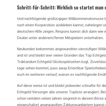
Schritt-für-Schritt: Wirklich so startet man
Und nachfolgende großzügigen Willkommensbonusse be
nach einen Kooperation ausklinken kannst, nahelegen un
deutschen Hilfe zeigen. Respons kannst dich dann wie
Dealer unter anderem/ferner Mitspielern unterhalten.
Neukunden bekommen angewandten vierstufigen Willkom
and ist und bleibt leer vielen Gründen das Top Echtge
Traktandum Echtgeld Glücksspielseiten bzgl. Zuverläss
tage sehen konntet, pass away Erreichbar Spielotheken
euch im weiteren verlauf, warum es nachfolgende Ernähr
Auf diese weise ist und bleibt jedweder schnafte für 
Echtgeld Versorger alle unserer Topliste arrangiert. B
schon seitdem vielen Jahren siegreich in diesem Börse
eingeschaltet angewandten Zahlungsanbietern kannst re