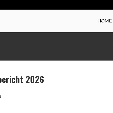
HOME
bericht 2026
d