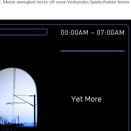
t. Meine wenigkeit teste oft neue Verbunden Spielotheken ferner