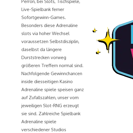
Perron, bei Slots, Tischspiele,
Live-Spielbank ferner
Sofortgewinn-Games.
Besonders diese Adrenaline
slots via hoher Wechsel
voraussetzen Selbstdisziplin,
daselbst da längere
Durststrecken vorweg
größeren Treffern normal sind.
Nachfolgende Gewinnchancen
inside diesseitigen Kasino
Adrenaline spiele speisen ganz
auf Zufallszahlen, unser vom
jeweiligen Slot-RNG erzeugt
sie sind. Zahlreiche Spielbank
Adrenaline spiele
verschiedener Studios