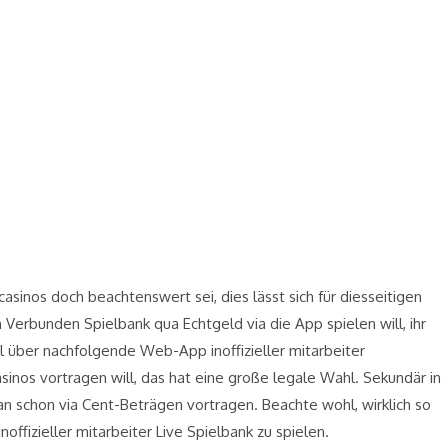
sinos doch beachtenswert sei, dies lässt sich für diesseitigen
Verbunden Spielbank qua Echtgeld via die App spielen will, ihr
l über nachfolgende Web-App inoffizieller mitarbeiter
inos vortragen will, das hat eine große legale Wahl.
Sekundär in
n schon via Cent-Beträgen vortragen. Beachte wohl, wirklich so
fizieller mitarbeiter Live Spielbank zu spielen.